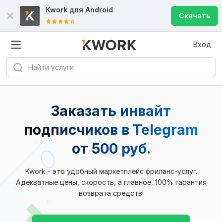
Kwork для
Android
Скачать
Вход
Заказать инвайт
подписчиков в Telegram
от 500 руб.
Kwork - это удобный маркетплейс фриланс-услуг.
Адекватные цены, скорость, а главное, 100% гарантия
возврата средств!