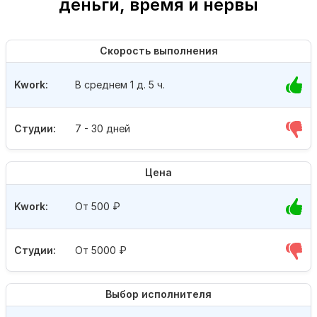
деньги, время и нервы
Скорость выполнения
Kwork:
В среднем 1 д. 5 ч.
Студии:
7 - 30 дней
Цена
Kwork:
От 500
₽
Студии:
От 5000
₽
Выбор исполнителя