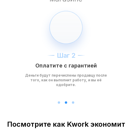
Шаг 2
Оплатите с гарантией
Деньги будут перечислены продавцу после
того, как он выполнит работу, и вы её
одобрите.
Посмотрите как Kwork экономит