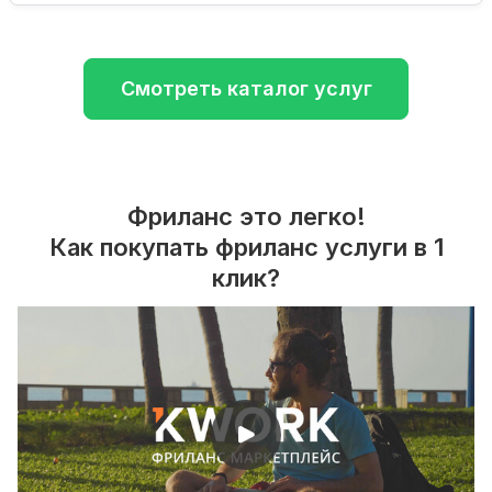
Смотреть каталог услуг
Фриланс это легко!
Как покупать фриланс услуги в 1
клик?