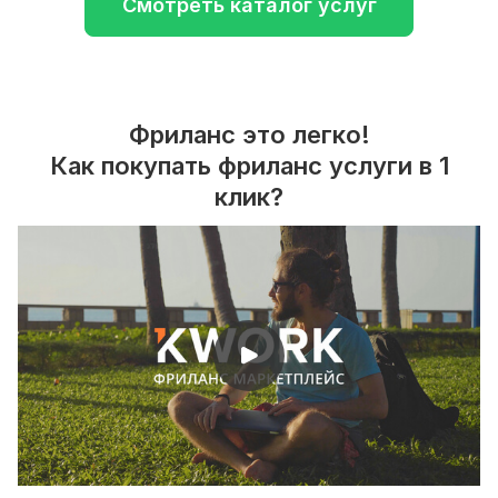
Смотреть каталог услуг
Фриланс это легко!
Как покупать фриланс услуги в 1
клик?