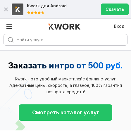
Kwork для
Android
Скачать
Вход
Заказать интро
от 500 руб.
Kwork - это удобный маркетплейс фриланс-услуг.
Адекватные цены, скорость, а главное, 100% гарантия
возврата средств!
Смотреть каталог услуг