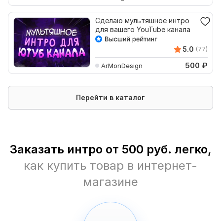
Сделаю мультяшное интро
для вашего YouTube канала
5.0
(77)
500
₽
ArMonDesign
Перейти в каталог
Заказать интро от 500 руб. легко,
как купить товар в интернет-
магазине