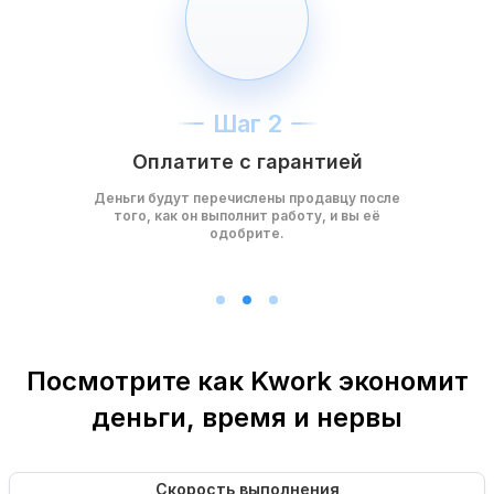
Шаг 2
Оплатите с гарантией
Деньги будут перечислены продавцу после
того, как он выполнит работу, и вы её
одобрите.
Посмотрите как Kwork экономит
деньги, время и нервы
Скорость выполнения