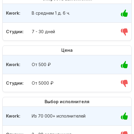
Kwork:
В среднем 1 д. 6 ч.
Студии:
7 - 30 дней
Цена
Kwork:
От 500
₽
Студии:
От 5000
₽
Выбор исполнителя
Kwork:
Из 70 000+ исполнителей