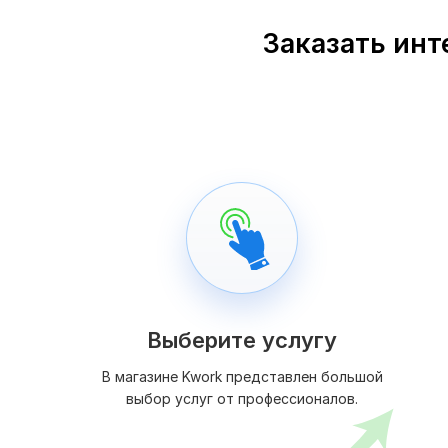
Заказать инт
Выберите услугу
В магазине Kwork представлен большой
выбор услуг от профессионалов.