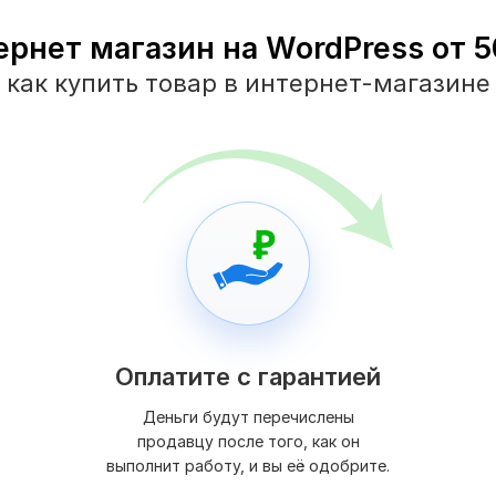
ернет магазин на WordPress от 50
как купить товар в интернет-магазине
Оплатите с гарантией
Деньги будут перечислены
продавцу после того, как он
выполнит работу, и вы её одобрите.