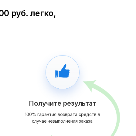
0 руб. легко,
Получите результат
100% гарантия возврата средств в
случае невыполнения заказа.