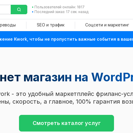
Пользователей онлайн: 1817
Последний заказ: 17 сек. назад
ереводы
SEO и трафик
Соцсети и маркетинг
ение Kwork, чтобы не пропустить важные события в ваше
нет магазин на WordP
ork - это удобный маркетплейс фриланс-усл
ны, скорость, а главное, 100% гарантия воз
Смотреть каталог услуг