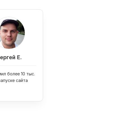
ергей Е.
ил более 10 тыс.
запуске сайта