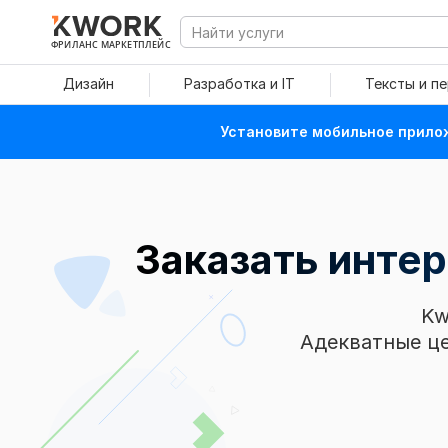
ФРИЛАНС МАРКЕТПЛЕЙС
Дизайн
Разработка и IT
Тексты и п
Установите мобильное прилож
Заказать интер
Kw
Адекватные це