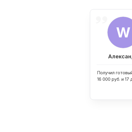
W
Алексан
Получил готовый
16 000 руб. и 17 