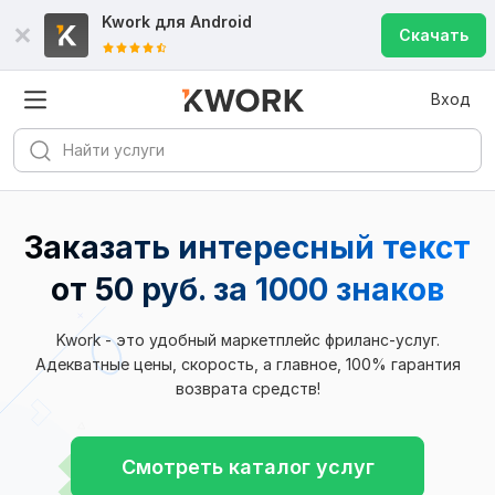
Kwork для
Android
Скачать
Вход
Заказать интересный текст
от 50 руб. за 1000 знаков
Kwork - это удобный маркетплейс фриланс-услуг.
Адекватные цены, скорость, а главное, 100% гарантия
возврата средств!
Смотреть каталог услуг