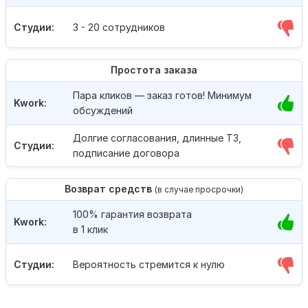
Студии:
3 - 20 сотрудников
Простота заказа
Пара кликов — заказ готов! Минимум
Kwork:
обсуждений
Долгие согласования, длинные ТЗ,
Студии:
подписание договора
Возврат средств
(в случае просрочки)
100% гарантия возврата
Kwork:
в 1 клик
Студии:
Вероятность стремится к нулю