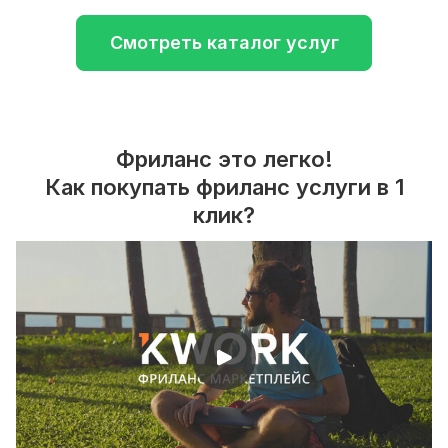
Смотреть каталог услуг
Фриланс это легко!
Как покупать фриланс услуги в 1
клик?