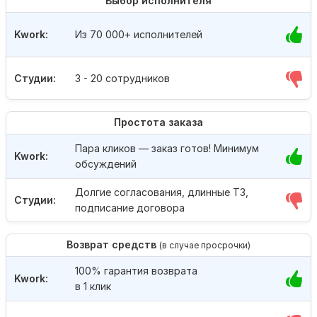
Выбор исполнителя
Kwork:
Из 70 000+ исполнителей
Студии:
3 - 20 сотрудников
Простота заказа
Пара кликов — заказ готов! Минимум
Kwork:
обсуждений
Долгие согласования, длинные ТЗ,
Студии:
подписание договора
Возврат средств
(в случае просрочки)
100% гарантия возврата
Kwork:
в 1 клик