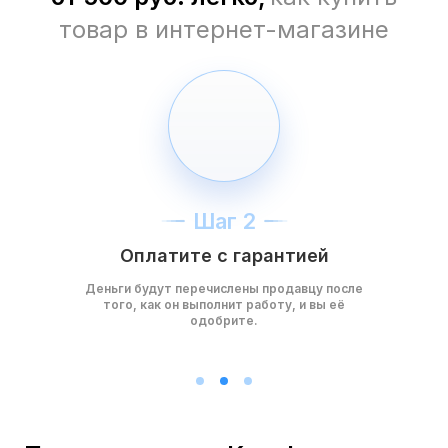
товар в интернет-магазине
Шаг 2
Оплатите с гарантией
Деньги будут перечислены продавцу после
того, как он выполнит работу, и вы её
одобрите.