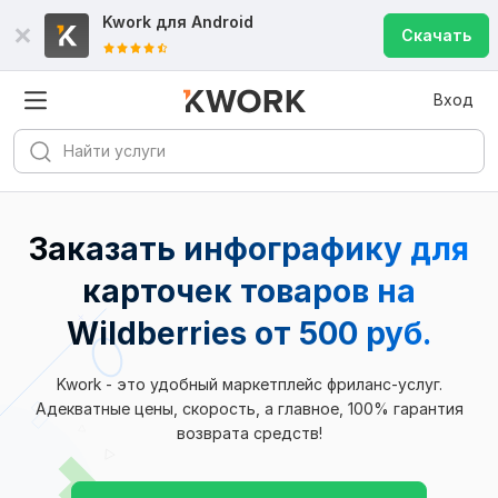
Kwork для
Android
Скачать
Вход
Заказать инфографику для
карточек товаров на
Wildberries
от 500 руб.
Kwork - это удобный маркетплейс фриланс-услуг.
Адекватные цены, скорость, а главное, 100% гарантия
возврата средств!