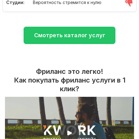
Студии:
Вероятность стремится к нулю
Смотреть каталог услуг
Фриланс это легко!
Как покупать фриланс услуги в 1
клик?