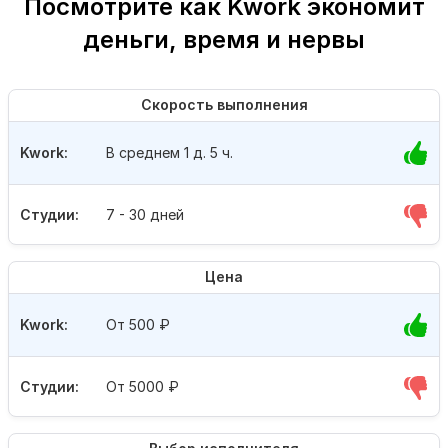
Посмотрите как Kwork экономит
деньги, время и нервы
Скорость выполнения
Kwork:
В среднем 1 д. 5 ч.
Студии:
7 - 30 дней
Цена
Kwork:
От 500
₽
Студии:
От 5000
₽