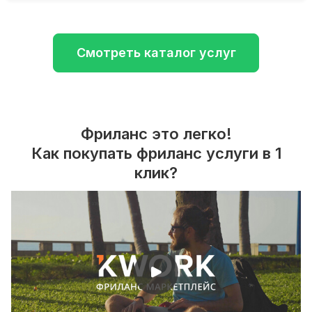
Смотреть каталог услуг
Фриланс это легко!
Как покупать фриланс услуги в 1
клик?