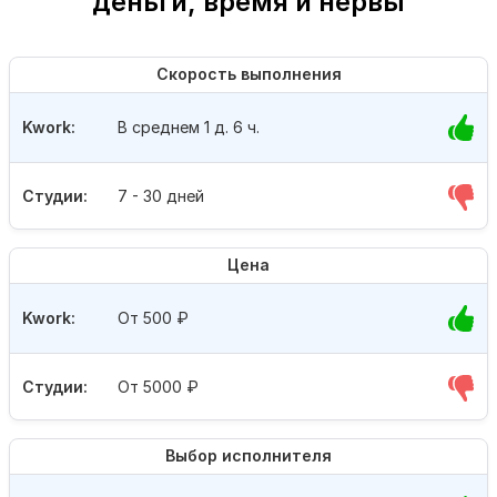
деньги, время и нервы
Скорость выполнения
Kwork:
В среднем 1 д. 6 ч.
Студии:
7 - 30 дней
Цена
Kwork:
От 500
₽
Студии:
От 5000
₽
Выбор исполнителя