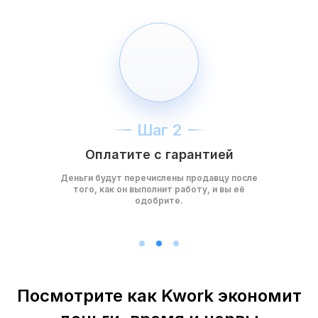
Шаг 2
Оплатите с гарантией
Деньги будут перечислены продавцу после
того, как он выполнит работу, и вы её
одобрите.
Посмотрите как Kwork экономит