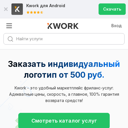
Kwork для
Android
Скачать
Вход
Заказать индивидуальный
логотип
от 500 руб.
Kwork - это удобный маркетплейс фриланс-услуг.
Адекватные цены, скорость, а главное, 100% гарантия
возврата средств!
Смотреть каталог услуг