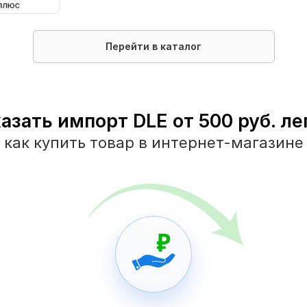
Перейти в каталог
азать импорт DLE от 500 руб. ле
как купить товар в интернет-магазине