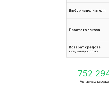
Выбор исполнителя
Простота заказа
Возврат средств
в случае просрочки
752 29
Активных кворка