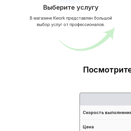
Выберите услугу
В магазине Kwork представлен большой
выбор услуг от профессионалов.
Посмотрите
Скорость выполнени
Цена