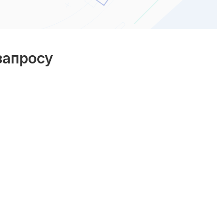
запросу