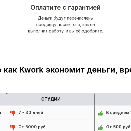
Оплатите с гарантией
Деньги будут перечислены
продавцу после того, как он
выполнит работу, и вы её одобрите.
 как Kwork экономит деньги, вр
СТУДИИ
я
7 - 30 дней
В среднем 1
От 5000 руб.
От 500 руб