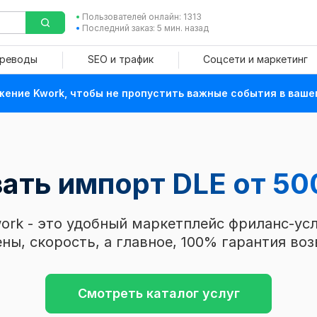
Пользователей онлайн: 1313
Последний заказ: 5 мин. назад
ереводы
SEO и трафик
Соцсети и маркетинг
ение Kwork, чтобы не пропустить важные события в ваше
зать импорт DLE
от 50
ork - это удобный маркетплейс фриланс-усл
ны, скорость, а главное, 100% гарантия воз
Смотреть каталог услуг