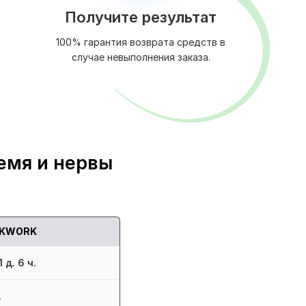
Получите результат
100% гарантия возврата средств в
случае невыполнения заказа.
емя и нервы
KWORK
 д. 6 ч.
.