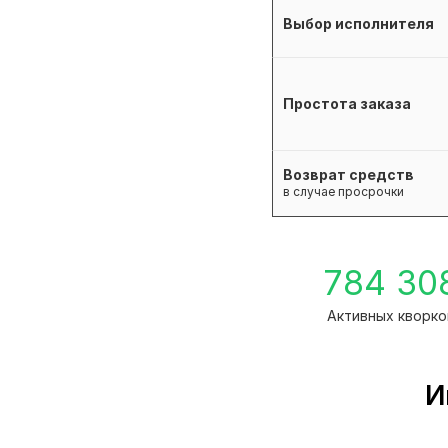
Выбор исполнителя
Простота заказа
Возврат средств
в случае просрочки
784 30
Активных кворко
И