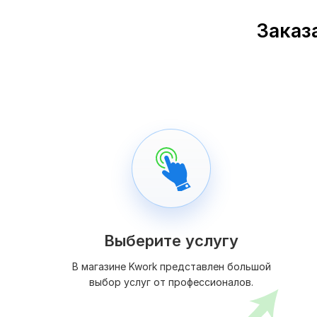
Заказа
Выберите услугу
В магазине Kwork представлен большой
выбор услуг от профессионалов.