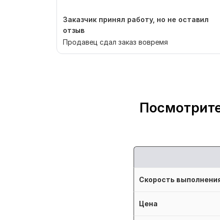
Заказчик принял работу, но не оставил
отзыв
Продавец сдал заказ вовремя
Посмотрите
Скорость выполнени
Цена