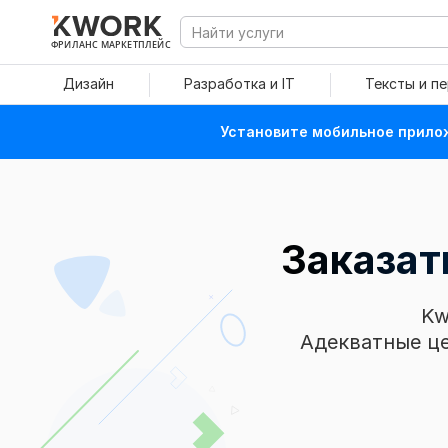
ФРИЛАНС МАРКЕТПЛЕЙС
Дизайн
Разработка и IT
Тексты и п
Установите мобильное прилож
Заказат
Kw
Адекватные це