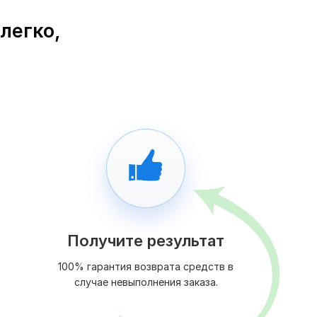
 легко,
Получите результат
100% гарантия возврата средств в
случае невыполнения заказа.