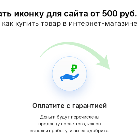
ть иконку для сайта от 500 руб.
как купить товар в интернет-магазине
Оплатите с гарантией
Деньги будут перечислены
продавцу после того, как он
выполнит работу, и вы её одобрите.