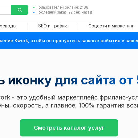
Пользователей онлайн: 2138
Последний заказ: 22 сек. назад
ереводы
SEO и трафик
Соцсети и маркетинг
ение Kwork, чтобы не пропустить важные события в ваше
ь иконку для сайта
от
ork - это удобный маркетплейс фриланс-усл
ны, скорость, а главное, 100% гарантия воз
Смотреть каталог услуг