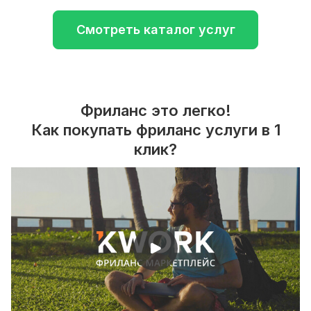
Смотреть каталог услуг
Фриланс это легко!
Как покупать фриланс услуги в 1
клик?