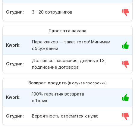
Студии:
3 - 20 сотрудников
Простота заказа
Пара кликов — заказ готов! Минимум
Kwork:
обсуждений
Долгие согласования, длинные ТЗ,
Студии:
подписание договора
Возврат средств
(в случае просрочки)
100% гарантия возврата
Kwork:
в 1 клик
Студии:
Вероятность стремится к нулю