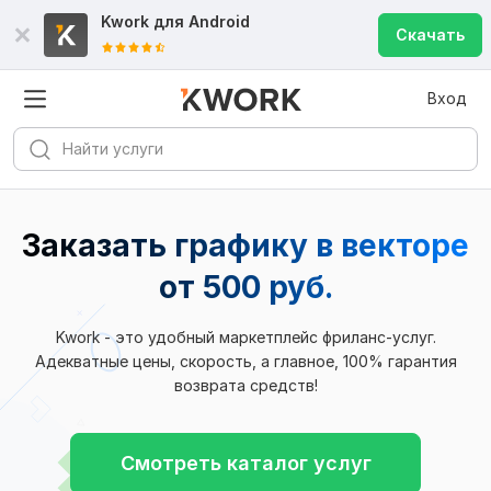
Kwork для
Android
Скачать
Вход
Заказать графику в векторе
от 500 руб.
Kwork - это удобный маркетплейс фриланс-услуг.
Адекватные цены, скорость, а главное, 100% гарантия
возврата средств!
Смотреть каталог услуг