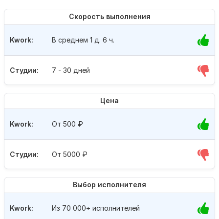
Скорость выполнения
Kwork:
В среднем 1 д. 6 ч.
Студии:
7 - 30 дней
Цена
Kwork:
От 500
₽
Студии:
От 5000
₽
Выбор исполнителя
Kwork:
Из 70 000+ исполнителей