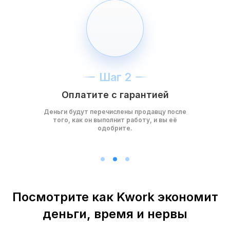
Шаг 2
Оплатите с гарантией
Деньги будут перечислены продавцу после
того, как он выполнит работу, и вы её
одобрите.
Посмотрите как Kwork экономит
деньги, время и нервы