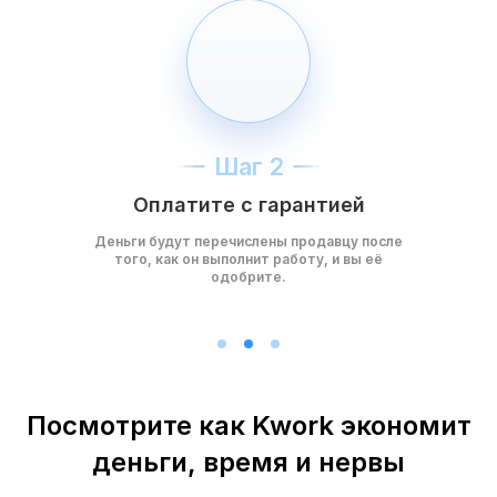
Шаг 2
Оплатите с гарантией
Деньги будут перечислены продавцу после
того, как он выполнит работу, и вы её
одобрите.
Посмотрите как Kwork экономит
деньги, время и нервы