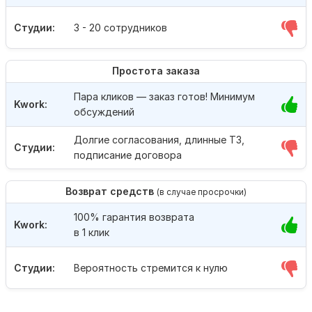
Студии:
3 - 20 сотрудников
Простота заказа
Пара кликов — заказ готов! Минимум
Kwork:
обсуждений
Долгие согласования, длинные ТЗ,
Студии:
подписание договора
Возврат средств
(в случае просрочки)
100% гарантия возврата
Kwork:
в 1 клик
Студии:
Вероятность стремится к нулю