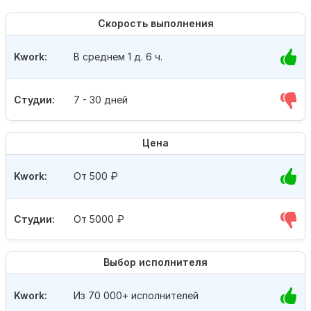
Скорость выполнения
Kwork:
В среднем 1 д. 6 ч.
Студии:
7 - 30 дней
Цена
Kwork:
От 500
₽
Студии:
От 5000
₽
Выбор исполнителя
Kwork:
Из 70 000+ исполнителей