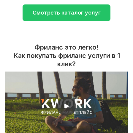
Смотреть каталог услуг
Фриланс это легко!
Как покупать фриланс услуги в 1
клик?