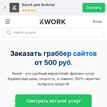
Kwork для
Android
Скачать
Вход
Заказать граббер сайтов
от 500 руб.
Kwork - это удобный маркетплейс фриланс-услуг.
Адекватные цены, скорость, а главное, 100% гарантия
возврата средств!
Смотреть каталог услуг