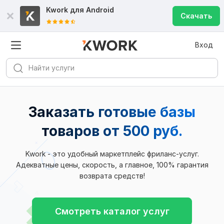
Kwork для
Android
Скачать
Вход
Заказать готовые базы
товаров
от 500 руб.
Kwork - это удобный маркетплейс фриланс-услуг.
Адекватные цены, скорость, а главное, 100% гарантия
возврата средств!
Смотреть каталог услуг