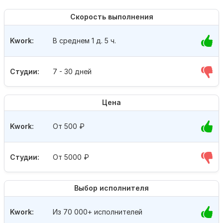
Скорость выполнения
Kwork:
В среднем 1 д. 5 ч.
Студии:
7 - 30 дней
Цена
Kwork:
От 500
₽
Студии:
От 5000
₽
Выбор исполнителя
Kwork:
Из 70 000+ исполнителей