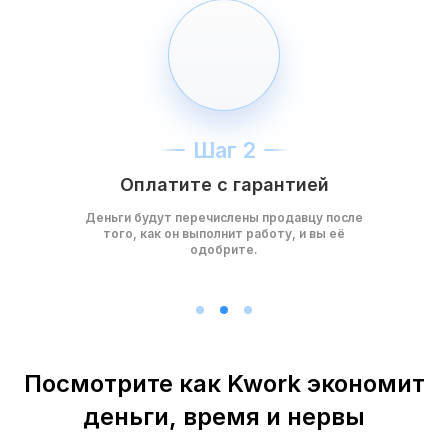
Шаг 2
Оплатите с гарантией
Деньги будут перечислены продавцу после
того, как он выполнит работу, и вы её
одобрите.
Посмотрите как Kwork экономит
деньги, время и нервы