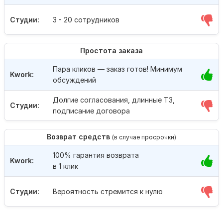
Студии:
3 - 20 сотрудников
Простота заказа
Пара кликов — заказ готов! Минимум
Kwork:
обсуждений
Долгие согласования, длинные ТЗ,
Студии:
подписание договора
Возврат средств
(в случае просрочки)
100% гарантия возврата
Kwork:
в 1 клик
Студии:
Вероятность стремится к нулю