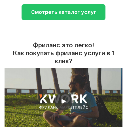
Смотреть каталог услуг
Фриланс это легко!
Как покупать фриланс услуги в 1
клик?