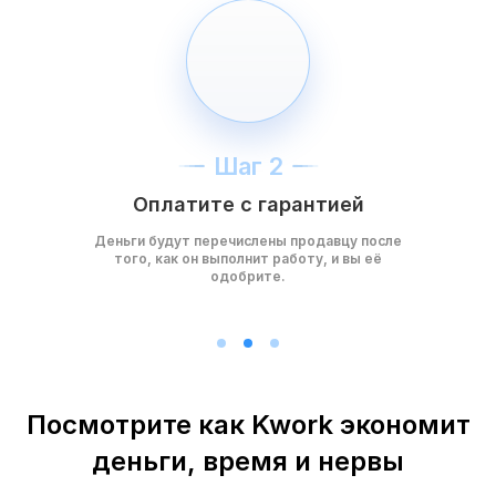
Шаг 2
Оплатите с гарантией
Деньги будут перечислены продавцу после
того, как он выполнит работу, и вы её
одобрите.
Посмотрите как Kwork экономит
деньги, время и нервы