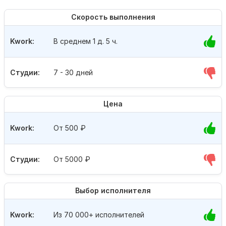
Скорость выполнения
Kwork:
В среднем 1 д. 5 ч.
Студии:
7 - 30 дней
Цена
Kwork:
От 500
₽
Студии:
От 5000
₽
Выбор исполнителя
Kwork:
Из 70 000+ исполнителей