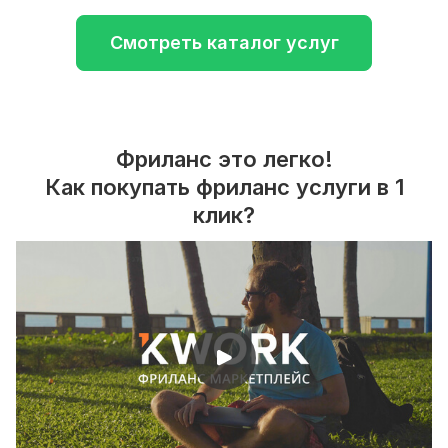
Смотреть каталог услуг
Фриланс это легко!
Как покупать фриланс услуги в 1
клик?