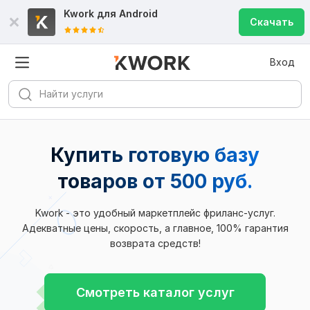
Kwork для
Android
Скачать
Вход
Купить готовую базу
товаров от 500 руб.
Kwork - это удобный маркетплейс фриланс-услуг.
Адекватные цены, скорость, а главное, 100% гарантия
возврата средств!
Смотреть каталог услуг