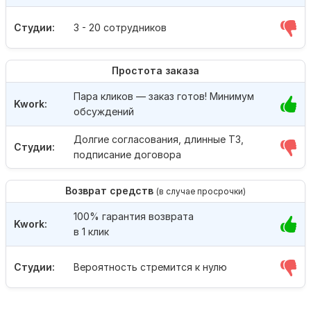
Студии:
3 - 20 сотрудников
Простота заказа
Пара кликов — заказ готов! Минимум
Kwork:
обсуждений
Долгие согласования, длинные ТЗ,
Студии:
подписание договора
Возврат средств
(в случае просрочки)
100% гарантия возврата
Kwork:
в 1 клик
Студии:
Вероятность стремится к нулю