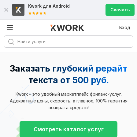
Kwork для
Android
Скачать
Вход
Заказать глубокий рерайт
текста
от 500 руб.
Kwork - это удобный маркетплейс фриланс-услуг.
Адекватные цены, скорость, а главное, 100% гарантия
возврата средств!
Смотреть каталог услуг