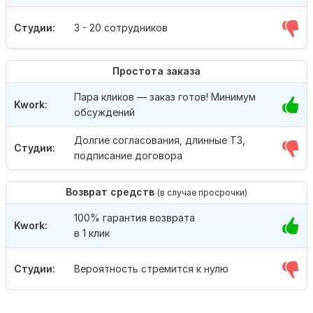
Студии:
3 - 20 сотрудников
Простота заказа
Пара кликов — заказ готов! Минимум
Kwork:
обсуждений
Долгие согласования, длинные ТЗ,
Студии:
подписание договора
Возврат средств
(в случае просрочки)
100% гарантия возврата
Kwork:
в 1 клик
Студии:
Вероятность стремится к нулю