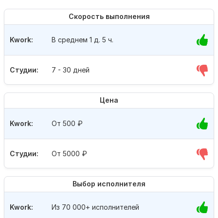
Скорость выполнения
Kwork:
В среднем 1 д. 5 ч.
Студии:
7 - 30 дней
Цена
Kwork:
От 500
₽
Студии:
От 5000
₽
Выбор исполнителя
Kwork:
Из 70 000+ исполнителей