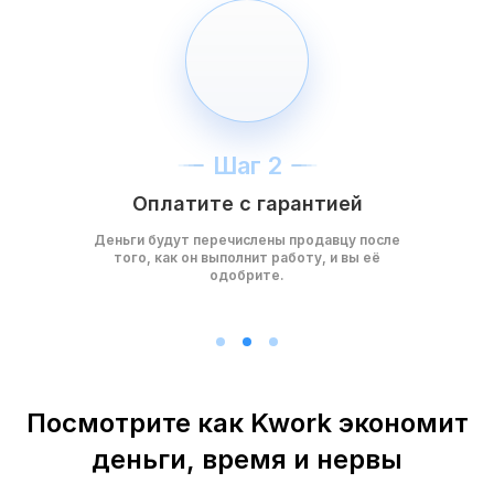
Шаг 2
Оплатите с гарантией
Деньги будут перечислены продавцу после
того, как он выполнит работу, и вы её
одобрите.
Посмотрите как Kwork экономит
деньги, время и нервы