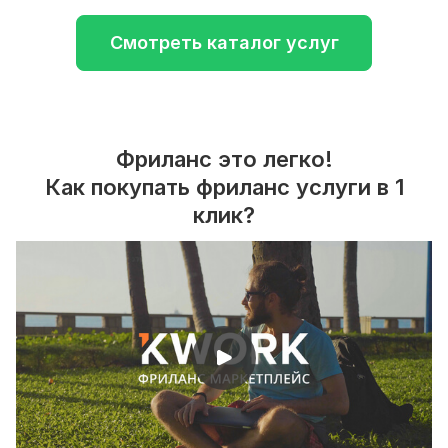
Смотреть каталог услуг
Фриланс это легко!
Как покупать фриланс услуги в 1
клик?