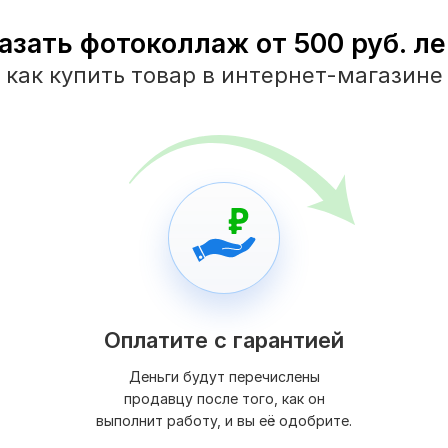
азать фотоколлаж от 500 руб. ле
как купить товар в интернет-магазине
Оплатите с гарантией
Деньги будут перечислены
продавцу после того, как он
выполнит работу, и вы её одобрите.