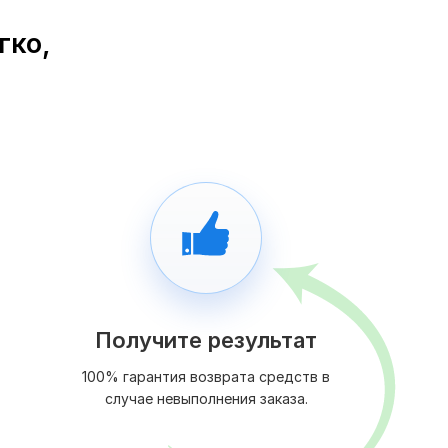
гко,
Получите результат
100% гарантия возврата средств в
случае невыполнения заказа.