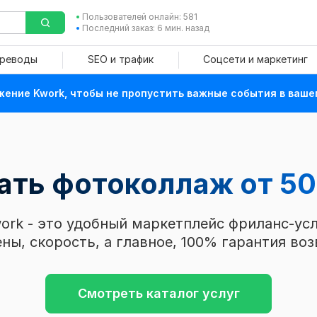
Пользователей онлайн: 581
Последний заказ: 6 мин. назад
ереводы
SEO и трафик
Соцсети и маркетинг
ение Kwork, чтобы не пропустить важные события в ваше
зать фотоколлаж
от 50
ork - это удобный маркетплейс фриланс-усл
ны, скорость, а главное, 100% гарантия воз
Смотреть каталог услуг