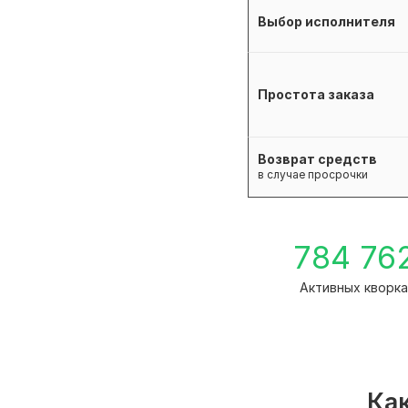
Выбор исполнителя
Простота заказа
Возврат средств
в случае просрочки
784 76
Активных кворка
Как