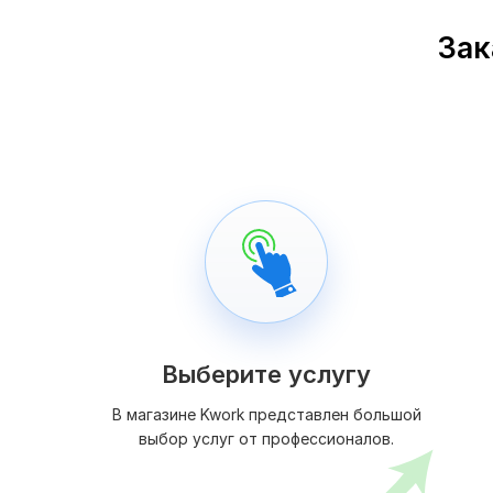
Зак
Выберите услугу
В магазине Kwork представлен большой
выбор услуг от профессионалов.