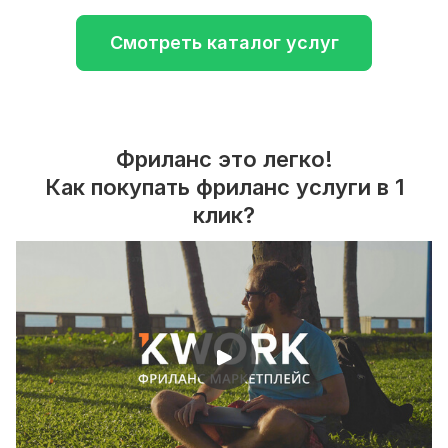
Смотреть каталог услуг
Фриланс это легко!
Как покупать фриланс услуги в 1
клик?