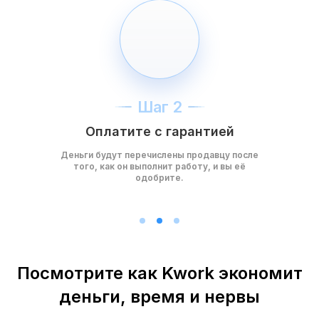
Шаг 2
Оплатите с гарантией
Деньги будут перечислены продавцу после
того, как он выполнит работу, и вы её
одобрите.
Посмотрите как Kwork экономит
деньги, время и нервы