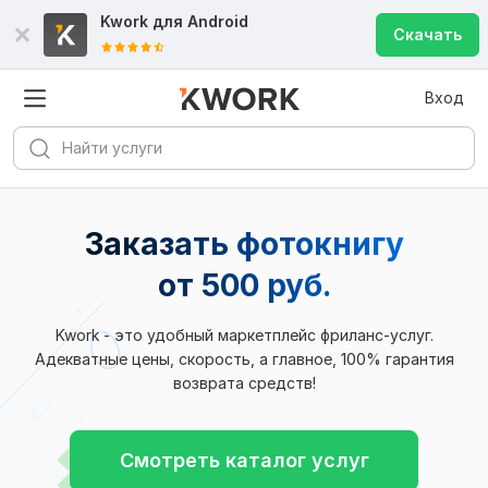
Kwork для
Android
Скачать
Вход
Заказать фотокнигу
от 500 руб.
Kwork - это удобный маркетплейс фриланс-услуг.
Адекватные цены, скорость, а главное, 100% гарантия
возврата средств!
Смотреть каталог услуг