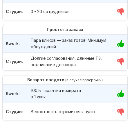
Студии:
3 - 20 сотрудников
Простота заказа
Пара кликов — заказ готов! Минимум
Kwork:
обсуждений
Долгие согласования, длинные ТЗ,
Студии:
подписание договора
Возврат средств
(в случае просрочки)
100% гарантия возврата
Kwork:
в 1 клик
Студии:
Вероятность стремится к нулю