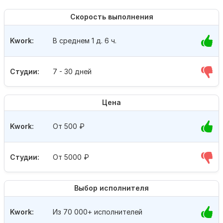
Скорость выполнения
Kwork:
В среднем 1 д. 6 ч.
Студии:
7 - 30 дней
Цена
Kwork:
От 500
₽
Студии:
От 5000
₽
Выбор исполнителя
Kwork:
Из 70 000+ исполнителей