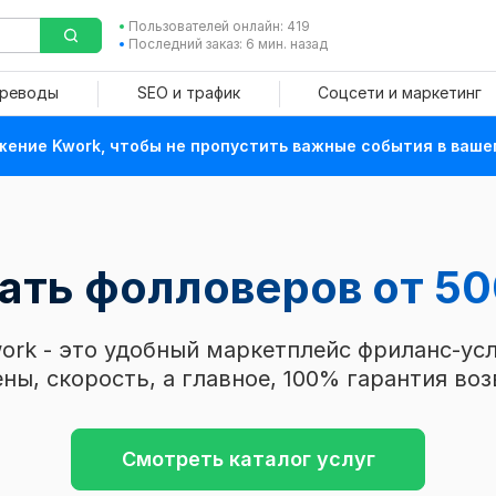
Пользователей онлайн: 419
Последний заказ: 6 мин. назад
ереводы
SEO и трафик
Соцсети и маркетинг
ение Kwork, чтобы не пропустить важные события в ваше
зать фолловеров
от 50
ork - это удобный маркетплейс фриланс-усл
ны, скорость, а главное, 100% гарантия воз
Смотреть каталог услуг