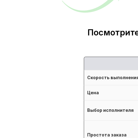
Посмотрите
Скорость выполнени
Цена
Выбор исполнителя
Простота заказа