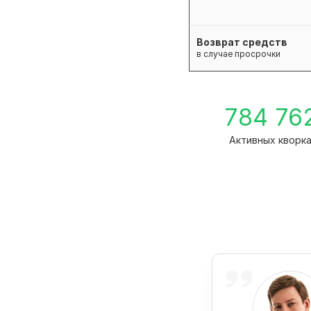
Возврат средств
в случае просрочки
784 76
Активных кворк