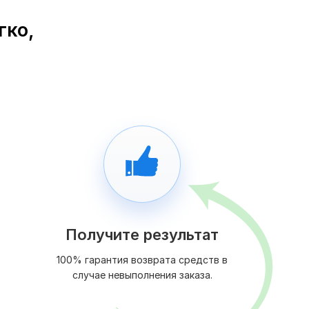
гко,
Получите результат
100% гарантия возврата средств в
случае невыполнения заказа.