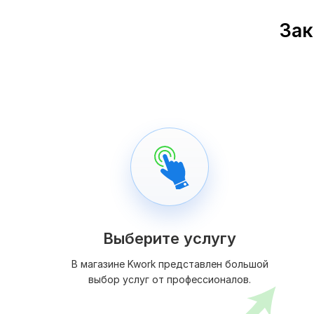
Зак
Выберите услугу
В магазине Kwork представлен большой
выбор услуг от профессионалов.