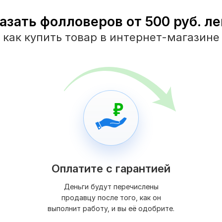
азать фолловеров от 500 руб. ле
как купить товар в интернет-магазине
Оплатите с гарантией
Деньги будут перечислены
продавцу после того, как он
выполнит работу, и вы её одобрите.