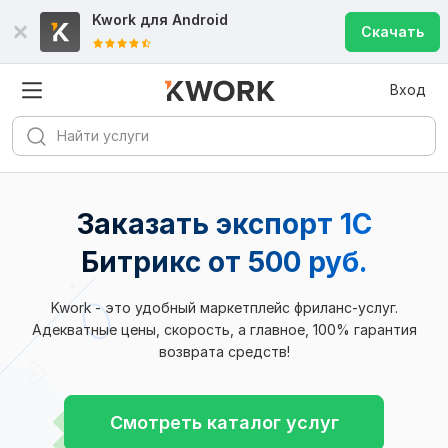
Kwork для
Android
Скачать
Вход
Заказать экспорт 1С
Битрикс
от 500 руб.
Kwork - это удобный маркетплейс фриланс-услуг.
Адекватные цены, скорость, а главное, 100% гарантия
возврата средств!
Смотреть каталог услуг