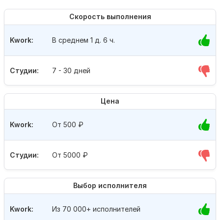
Скорость выполнения
Kwork:
В среднем 1 д. 6 ч.
Студии:
7 - 30 дней
Цена
Kwork:
От 500
₽
Студии:
От 5000
₽
Выбор исполнителя
Kwork:
Из 70 000+ исполнителей