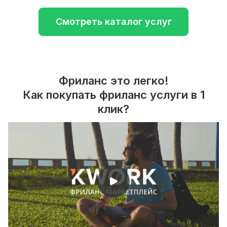
Смотреть каталог услуг
Фриланс это легко!
Как покупать фриланс услуги в 1
клик?