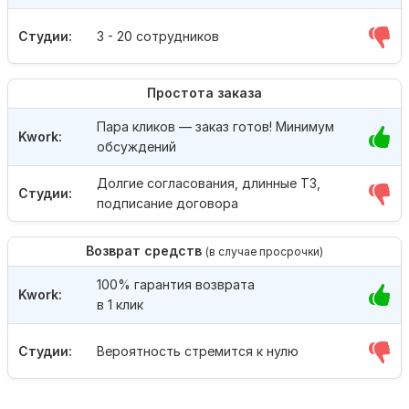
Студии:
3 - 20 сотрудников
Простота заказа
Пара кликов — заказ готов! Минимум
Kwork:
обсуждений
Долгие согласования, длинные ТЗ,
Студии:
подписание договора
Возврат средств
(в случае просрочки)
100% гарантия возврата
Kwork:
в 1 клик
Студии:
Вероятность стремится к нулю