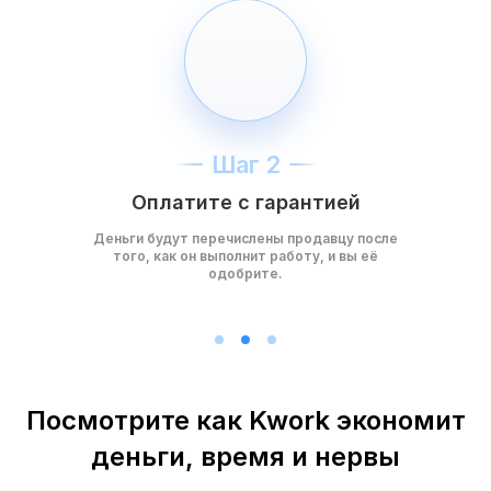
Шаг 2
Оплатите с гарантией
Деньги будут перечислены продавцу после
того, как он выполнит работу, и вы её
одобрите.
Посмотрите как Kwork экономит
деньги, время и нервы