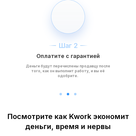
Шаг 2
Оплатите с гарантией
Деньги будут перечислены продавцу после
того, как он выполнит работу, и вы её
одобрите.
Посмотрите как Kwork экономит
деньги, время и нервы