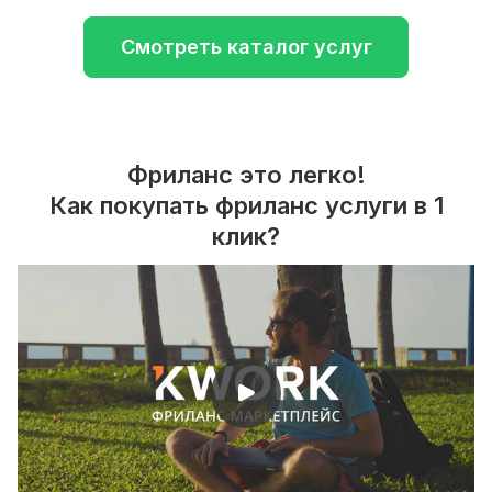
Смотреть каталог услуг
Фриланс это легко!
Как покупать фриланс услуги в 1
клик?