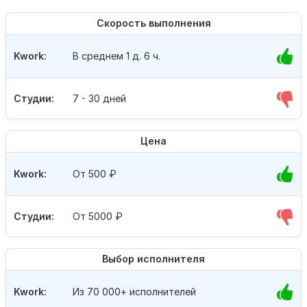
Скорость выполнения
Kwork:
В среднем 1 д. 6 ч.
Студии:
7 - 30 дней
Цена
Kwork:
От 500
₽
Студии:
От 5000
₽
Выбор исполнителя
Kwork:
Из 70 000+ исполнителей