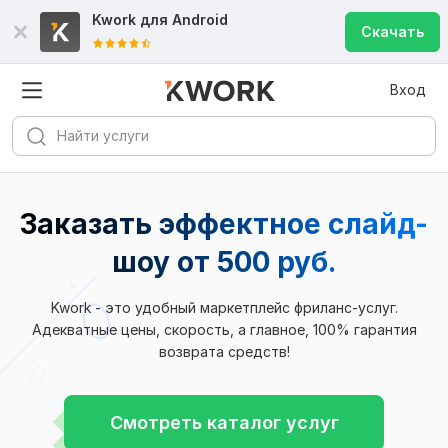
Kwork для
Android
Скачать
Вход
Заказать эффектное слайд-
шоу
от 500 руб.
Kwork - это удобный маркетплейс фриланс-услуг.
Адекватные цены, скорость, а главное, 100% гарантия
возврата средств!
Смотреть каталог услуг