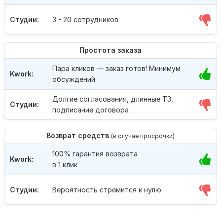
Студии:
3 - 20 сотрудников
Простота заказа
Пара кликов — заказ готов! Минимум
Kwork:
обсуждений
Долгие согласования, длинные ТЗ,
Студии:
подписание договора
Возврат средств
(в случае просрочки)
100% гарантия возврата
Kwork:
в 1 клик
Студии:
Вероятность стремится к нулю