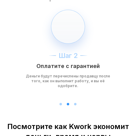
Шаг 2
Оплатите с гарантией
Деньги будут перечислены продавцу после
того, как он выполнит работу, и вы её
одобрите.
Посмотрите как Kwork экономит