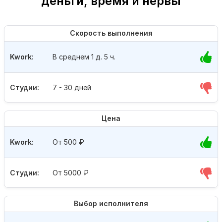
деньги, время и нервы
Скорость выполнения
Kwork:
В среднем 1 д. 5 ч.
Студии:
7 - 30 дней
Цена
Kwork:
От 500
₽
Студии:
От 5000
₽
Выбор исполнителя