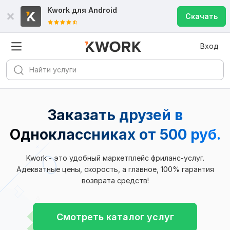
Kwork для
Android
Скачать
Вход
Заказать друзей в
Одноклассниках
от 500 руб.
Kwork - это удобный маркетплейс фриланс-услуг.
Адекватные цены, скорость, а главное, 100% гарантия
возврата средств!
Смотреть каталог услуг