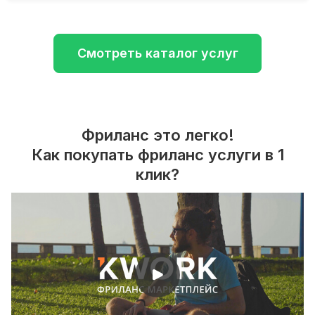
Смотреть каталог услуг
Фриланс это легко!
Как покупать фриланс услуги в 1
клик?