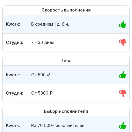
Скорость выполнения
Kwork:
В среднем 1 д. 6 ч.
Студии:
7 - 30 дней
Цена
Kwork:
От 500
₽
Студии:
От 5000
₽
Выбор исполнителя
Kwork:
Из 70 000+ исполнителей