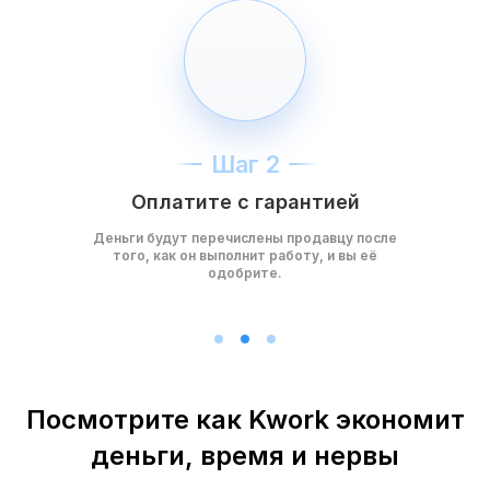
Шаг 2
Оплатите с гарантией
Деньги будут перечислены продавцу после
того, как он выполнит работу, и вы её
одобрите.
Посмотрите как Kwork экономит
деньги, время и нервы