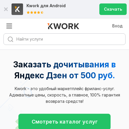
Kwork для
Android
Скачать
Вход
Заказать дочитывания в
Яндекс Дзен
от 500 руб.
Kwork - это удобный маркетплейс фриланс-услуг.
Адекватные цены, скорость, а главное, 100% гарантия
возврата средств!
Смотреть каталог услуг