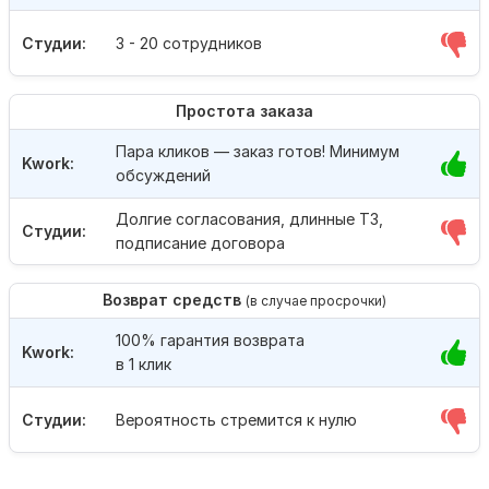
Студии:
3 - 20 сотрудников
Простота заказа
Пара кликов — заказ готов! Минимум
Kwork:
обсуждений
Долгие согласования, длинные ТЗ,
Студии:
подписание договора
Возврат средств
(в случае просрочки)
100% гарантия возврата
Kwork:
в 1 клик
Студии:
Вероятность стремится к нулю