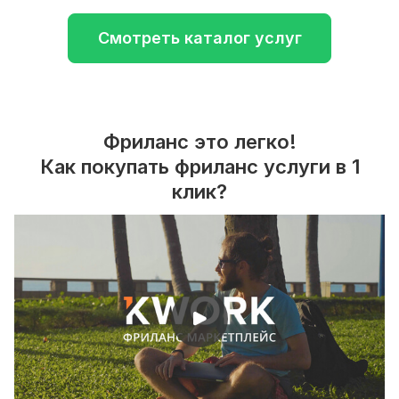
Смотреть каталог услуг
Фриланс это легко!
Как покупать фриланс услуги в 1
клик?