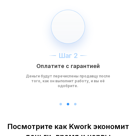
Шаг 2
Оплатите с гарантией
Деньги будут перечислены продавцу после
того, как он выполнит работу, и вы её
одобрите.
Посмотрите как Kwork экономит