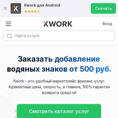
Kwork для
Android
Скачать
Вход
Заказать добавление
водяных знаков
от 500 руб.
Kwork - это удобный маркетплейс фриланс-услуг.
Адекватные цены, скорость, а главное, 100% гарантия
возврата средств!
Смотреть каталог услуг