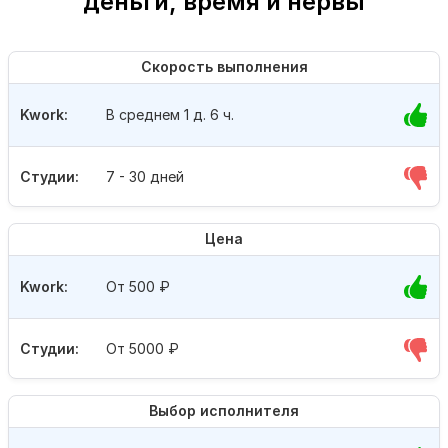
деньги, время и нервы
Скорость выполнения
Kwork:
В среднем 1 д. 6 ч.
Студии:
7 - 30 дней
Цена
Kwork:
От 500
₽
Студии:
От 5000
₽
Выбор исполнителя