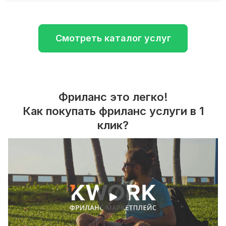
Смотреть каталог услуг
Фриланс это легко!
Как покупать фриланс услуги в 1
клик?