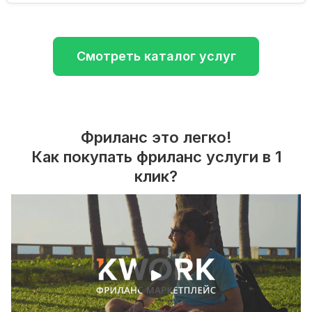
Смотреть каталог услуг
Фриланс это легко!
Как покупать фриланс услуги в 1
клик?