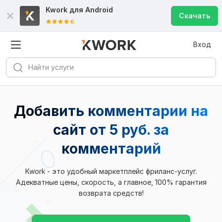
Kwork для
Android
Скачать
Вход
Добавить комментарии на
сайт от 5 руб. за
комментарий
Kwork - это удобный маркетплейс фриланс-услуг.
Адекватные цены, скорость, а главное, 100% гарантия
возврата средств!