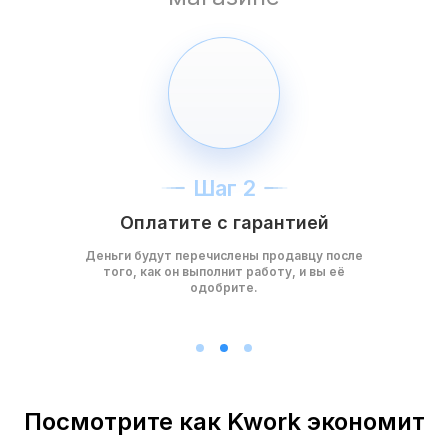
Шаг 2
Оплатите с гарантией
Деньги будут перечислены продавцу после
того, как он выполнит работу, и вы её
одобрите.
Посмотрите как Kwork экономит