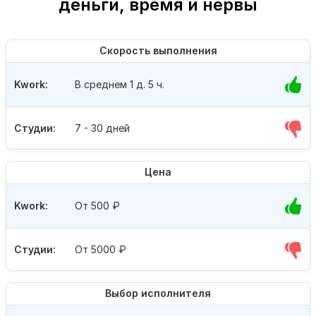
деньги, время и нервы
Скорость выполнения
Kwork:
В среднем 1 д. 5 ч.
Студии:
7 - 30 дней
Цена
Kwork:
От 500
₽
Студии:
От 5000
₽
Выбор исполнителя