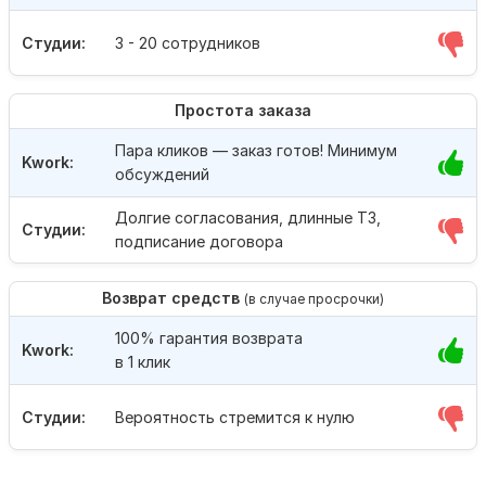
Студии:
3 - 20 сотрудников
Простота заказа
Пара кликов — заказ готов! Минимум
Kwork:
обсуждений
Долгие согласования, длинные ТЗ,
Студии:
подписание договора
Возврат средств
(в случае просрочки)
100% гарантия возврата
Kwork:
в 1 клик
Студии:
Вероятность стремится к нулю