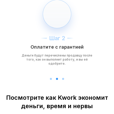
Шаг 2
Оплатите с гарантией
Деньги будут перечислены продавцу после
того, как он выполнит работу, и вы её
одобрите.
Посмотрите как Kwork экономит
деньги, время и нервы