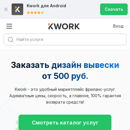
Kwork для
Android
Скачать
Вход
Заказать дизайн вывески
от 500 руб.
Kwork - это удобный маркетплейс фриланс-услуг.
Адекватные цены, скорость, а главное, 100% гарантия
возврата средств!
Смотреть каталог услуг