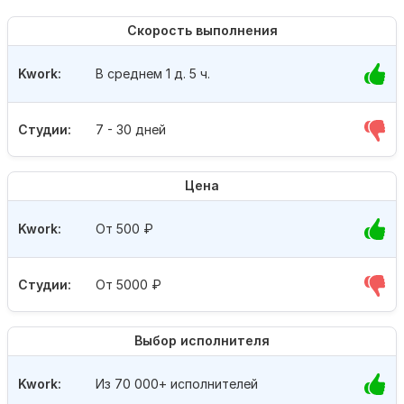
Скорость выполнения
Kwork:
В среднем 1 д. 5 ч.
Студии:
7 - 30 дней
Цена
Kwork:
От 500
₽
Студии:
От 5000
₽
Выбор исполнителя
Kwork:
Из 70 000+ исполнителей