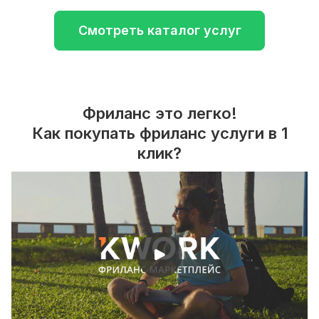
Смотреть каталог услуг
Фриланс это легко!
Как покупать фриланс услуги в 1
клик?