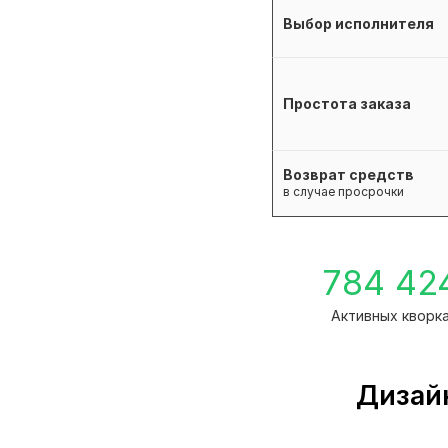
Выбор исполнителя
Простота заказа
Возврат средств
в случае просрочки
784 42
Активных кворк
Дизай