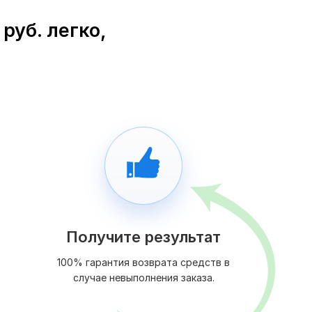
руб. легко,
Получите результат
100% гарантия возврата средств в
случае невыполнения заказа.