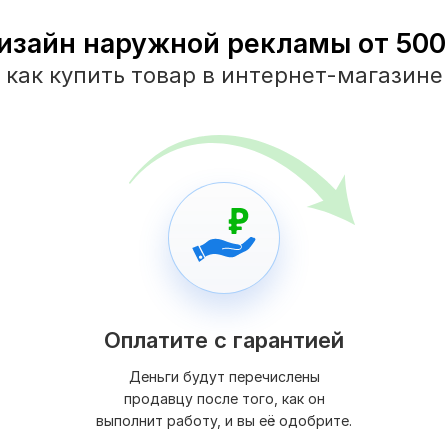
изайн наружной рекламы от 500 
как купить товар в интернет-магазине
Оплатите с гарантией
Деньги будут перечислены
продавцу после того, как он
выполнит работу, и вы её одобрите.