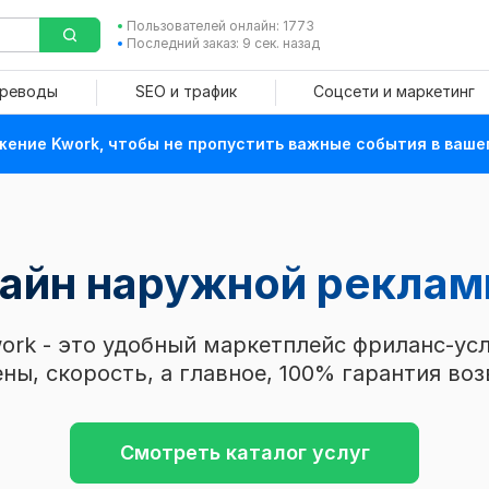
Пользователей онлайн: 1773
Последний заказ: 9 сек. назад
ереводы
SEO и трафик
Соцсети и маркетинг
ение Kwork, чтобы не пропустить важные события в ваше
зайн наружной рекла
ork - это удобный маркетплейс фриланс-усл
ны, скорость, а главное, 100% гарантия воз
Смотреть каталог услуг