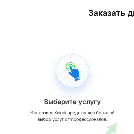
Заказать д
Выберите услугу
В магазине Kwork представлен большой
выбор услуг от профессионалов.