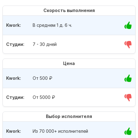
Скорость выполнения
Kwork:
В среднем 1 д. 6 ч.
Студии:
7 - 30 дней
Цена
Kwork:
От 500
₽
Студии:
От 5000
₽
Выбор исполнителя
Kwork:
Из 70 000+ исполнителей