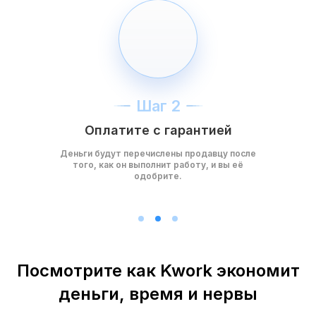
Шаг 2
Оплатите с гарантией
Деньги будут перечислены продавцу после
того, как он выполнит работу, и вы её
одобрите.
Посмотрите как Kwork экономит
деньги, время и нервы