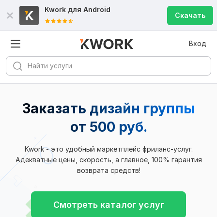
Kwork для
Android
Скачать
Вход
Заказать дизайн группы
от 500 руб.
Kwork - это удобный маркетплейс фриланс-услуг.
Адекватные цены, скорость, а главное, 100% гарантия
возврата средств!
Смотреть каталог услуг