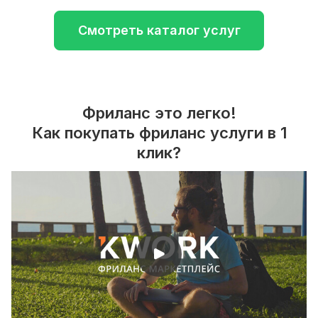
Смотреть каталог услуг
Фриланс это легко!
Как покупать фриланс услуги в 1
клик?