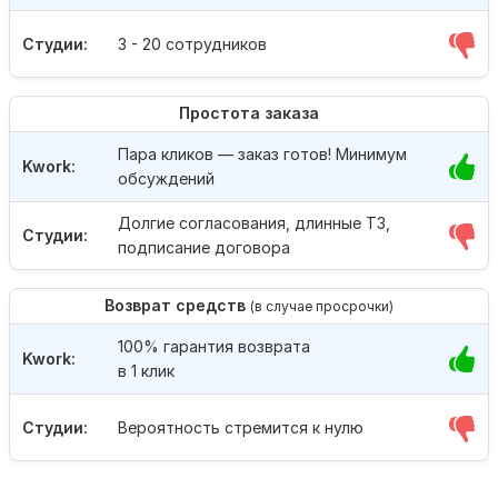
Студии:
3 - 20 сотрудников
Простота заказа
Пара кликов — заказ готов! Минимум
Kwork:
обсуждений
Долгие согласования, длинные ТЗ,
Студии:
подписание договора
Возврат средств
(в случае просрочки)
100% гарантия возврата
Kwork:
в 1 клик
Студии:
Вероятность стремится к нулю