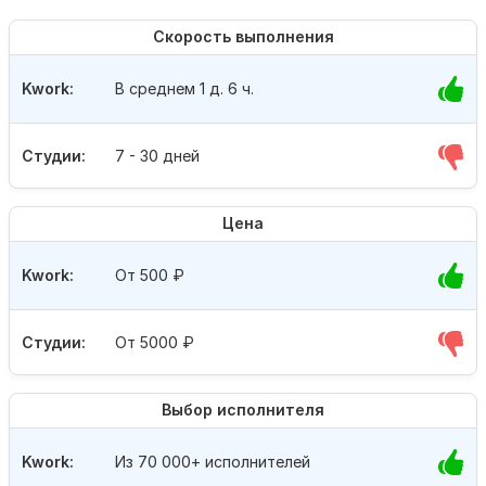
Скорость выполнения
Kwork:
В среднем 1 д. 6 ч.
Студии:
7 - 30 дней
Цена
Kwork:
От 500
₽
Студии:
От 5000
₽
Выбор исполнителя
Kwork:
Из 70 000+ исполнителей