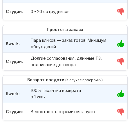
Студии:
3 - 20 сотрудников
Простота заказа
Пара кликов — заказ готов! Минимум
Kwork:
обсуждений
Долгие согласования, длинные ТЗ,
Студии:
подписание договора
Возврат средств
(в случае просрочки)
100% гарантия возврата
Kwork:
в 1 клик
Студии:
Вероятность стремится к нулю