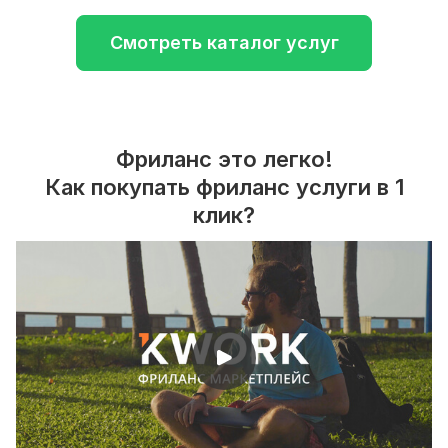
Смотреть каталог услуг
Фриланс это легко!
Как покупать фриланс услуги в 1
клик?