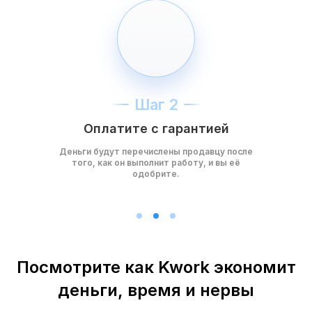
Шаг 2
Оплатите с гарантией
Деньги будут перечислены продавцу после
того, как он выполнит работу, и вы её
одобрите.
Посмотрите как Kwork экономит
деньги, время и нервы