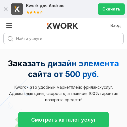
Kwork для
Android
Скачать
Вход
Заказать дизайн элемента
сайта
от 500 руб.
Kwork - это удобный маркетплейс фриланс-услуг.
Адекватные цены, скорость, а главное, 100% гарантия
возврата средств!
Смотреть каталог услуг