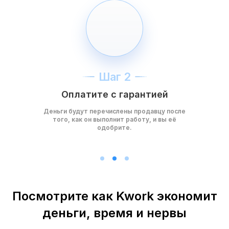
Шаг 2
Оплатите с гарантией
Деньги будут перечислены продавцу после
того, как он выполнит работу, и вы её
одобрите.
Посмотрите как Kwork экономит
деньги, время и нервы