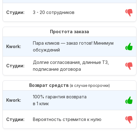
Студии:
3 - 20 сотрудников
Простота заказа
Пара кликов — заказ готов! Минимум
Kwork:
обсуждений
Долгие согласования, длинные ТЗ,
Студии:
подписание договора
Возврат средств
(в случае просрочки)
100% гарантия возврата
Kwork:
в 1 клик
Студии:
Вероятность стремится к нулю