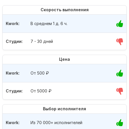
Скорость выполнения
Kwork:
В среднем 1 д. 6 ч.
Студии:
7 - 30 дней
Цена
Kwork:
От 500
₽
Студии:
От 5000
₽
Выбор исполнителя
Kwork:
Из 70 000+ исполнителей