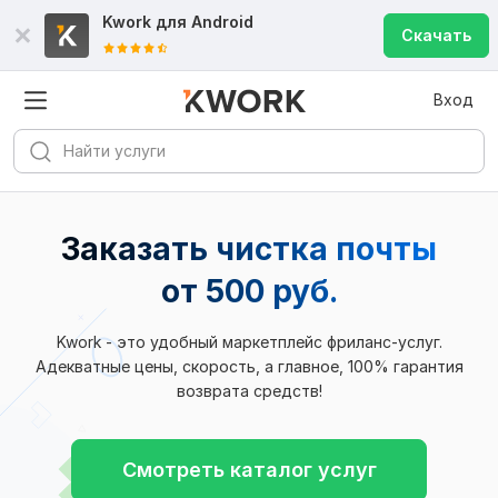
Kwork для
Android
Скачать
Вход
Заказать чистка почты
от 500 руб.
Kwork - это удобный маркетплейс фриланс-услуг.
Адекватные цены, скорость, а главное, 100% гарантия
возврата средств!
Смотреть каталог услуг