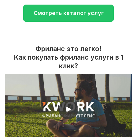
Смотреть каталог услуг
Фриланс это легко!
Как покупать фриланс услуги в 1
клик?