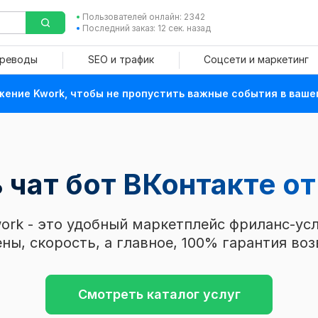
Пользователей онлайн: 2342
Последний заказ: 12 сек. назад
ереводы
SEO и трафик
Соцсети и маркетинг
ение Kwork, чтобы не пропустить важные события в ваше
 чат бот ВКонтакте
от
ork - это удобный маркетплейс фриланс-усл
ны, скорость, а главное, 100% гарантия воз
Смотреть каталог услуг