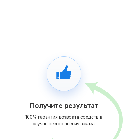
Получите результат
100% гарантия возврата средств в
случае невыполнения заказа.