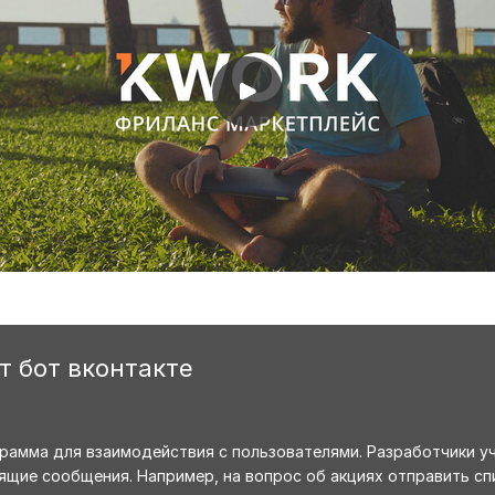
т бот вконтакте
грамма для взаимодействия с пользователями. Разработчики у
ящие сообщения. Например, на вопрос об акциях отправить сп