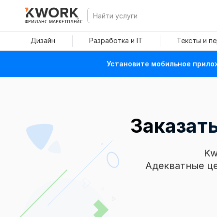
ФРИЛАНС МАРКЕТПЛЕЙС
Дизайн
Разработка и IT
Тексты и п
Установите мобильное прилож
Заказать
Kw
Адекватные це