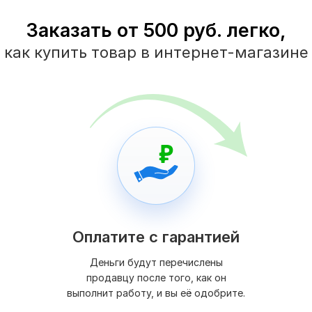
Заказать от 500 руб. легко,
как купить товар в интернет-магазине
Оплатите с гарантией
Деньги будут перечислены
продавцу после того, как он
выполнит работу, и вы её одобрите.