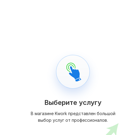
Выберите услугу
В магазине Kwork представлен большой
выбор услуг от профессионалов.