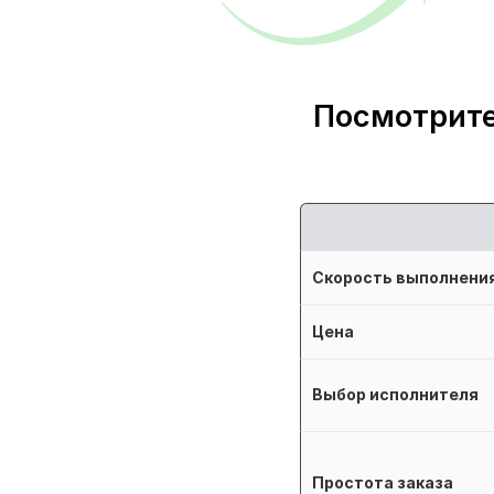
Посмотрите
Скорость выполнени
Цена
Выбор исполнителя
Простота заказа