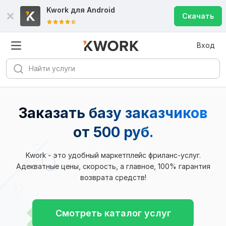
Kwork для
Android
Скачать
Вход
Заказать базу заказчиков
от 500 руб.
Kwork - это удобный маркетплейс фриланс-услуг.
Адекватные цены, скорость, а главное, 100% гарантия
возврата средств!
Смотреть каталог услуг