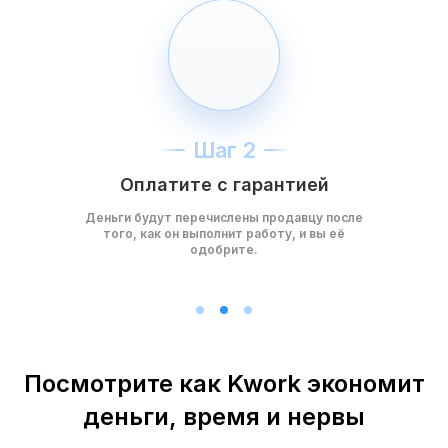
Шаг 2
Оплатите с гарантией
Деньги будут перечислены продавцу после
того, как он выполнит работу, и вы её
одобрите.
Посмотрите как Kwork экономит
деньги, время и нервы