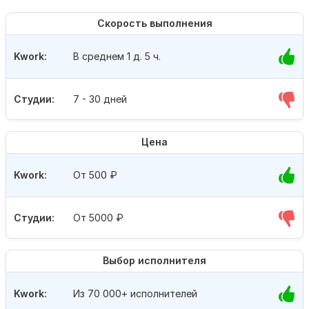
Скорость выполнения
Kwork:
В среднем 1 д. 5 ч.
Студии:
7 - 30 дней
Цена
Kwork:
От 500
₽
Студии:
От 5000
₽
Выбор исполнителя
Kwork:
Из 70 000+ исполнителей