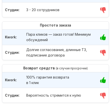
Студии:
3 - 20 сотрудников
Простота заказа
Пара кликов — заказ готов! Минимум
Kwork:
обсуждений
Долгие согласования, длинные ТЗ,
Студии:
подписание договора
Возврат средств
(в случае просрочки)
100% гарантия возврата
Kwork:
в 1 клик
Студии:
Вероятность стремится к нулю