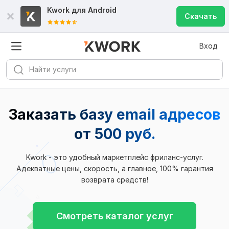
Kwork для
Android
Скачать
Вход
Заказать базу email адресов
от 500 руб.
Kwork - это удобный маркетплейс фриланс-услуг.
Адекватные цены, скорость, а главное, 100% гарантия
возврата средств!
Смотреть каталог услуг