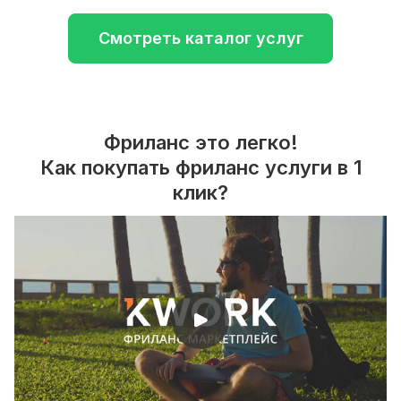
Смотреть каталог услуг
Фриланс это легко!
Как покупать фриланс услуги в 1
клик?