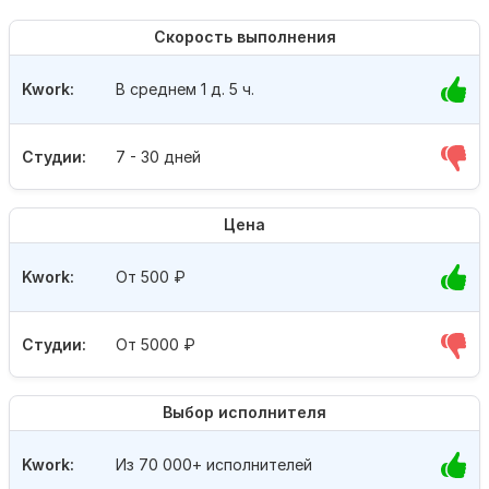
Скорость выполнения
Kwork:
В среднем 1 д. 5 ч.
Студии:
7 - 30 дней
Цена
Kwork:
От 500
₽
Студии:
От 5000
₽
Выбор исполнителя
Kwork:
Из 70 000+ исполнителей