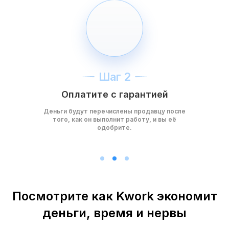
Шаг 2
Оплатите с гарантией
Деньги будут перечислены продавцу после
того, как он выполнит работу, и вы её
одобрите.
Посмотрите как Kwork экономит
деньги, время и нервы