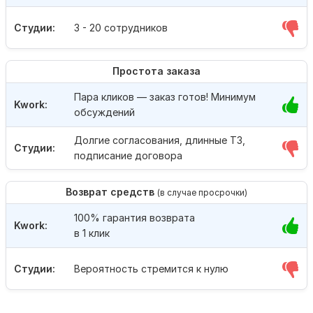
Студии:
3 - 20 сотрудников
Простота заказа
Пара кликов — заказ готов! Минимум
Kwork:
обсуждений
Долгие согласования, длинные ТЗ,
Студии:
подписание договора
Возврат средств
(в случае просрочки)
100% гарантия возврата
Kwork:
в 1 клик
Студии:
Вероятность стремится к нулю