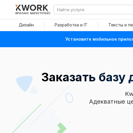
ФРИЛАНС МАРКЕТПЛЕЙС
Дизайн
Разработка и IT
Тексты и п
Установите мобильное прилож
Заказать базу 
Kw
Адекватные це