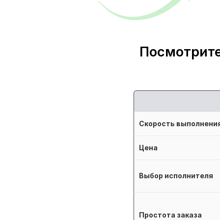
Посмотрите
Скорость выполнени
Цена
Выбор исполнителя
Простота заказа