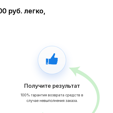
0 руб. легко,
Получите результат
100% гарантия возврата средств в
случае невыполнения заказа.