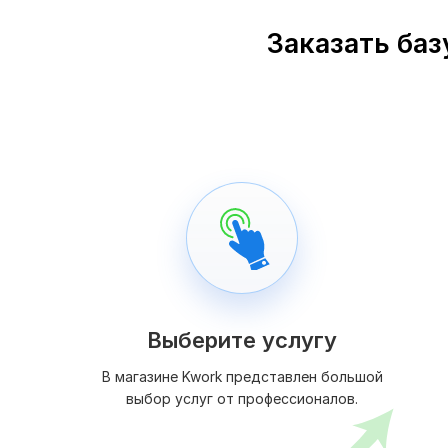
Заказать баз
Выберите услугу
В магазине Kwork представлен большой
выбор услуг от профессионалов.