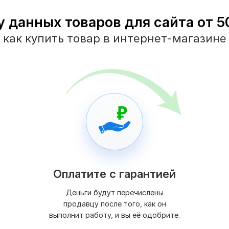
у данных товаров для сайта от 50
как купить товар в интернет-магазине
Оплатите с гарантией
Деньги будут перечислены
продавцу после того, как он
выполнит работу, и вы её одобрите.