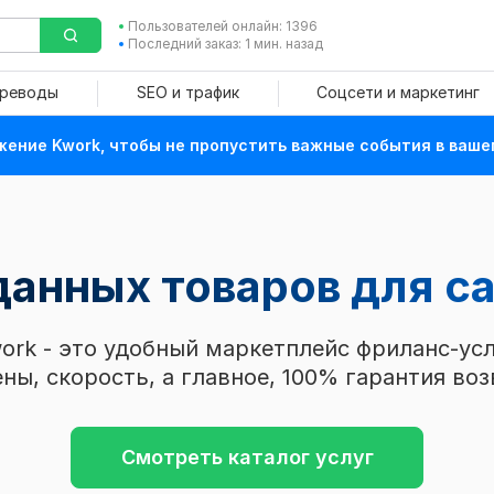
Пользователей онлайн: 1396
Последний заказ: 1 мин. назад
ереводы
SEO и трафик
Соцсети и маркетинг
ение Kwork, чтобы не пропустить важные события в ваше
данных товаров для с
ork - это удобный маркетплейс фриланс-усл
ны, скорость, а главное, 100% гарантия воз
Смотреть каталог услуг