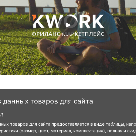
 данных товаров для сайта
в?
ых товаров для сайта предоставляется в виде таблицы, наприм
ристики (размер, цвет, материал, комплектация), полная и ск