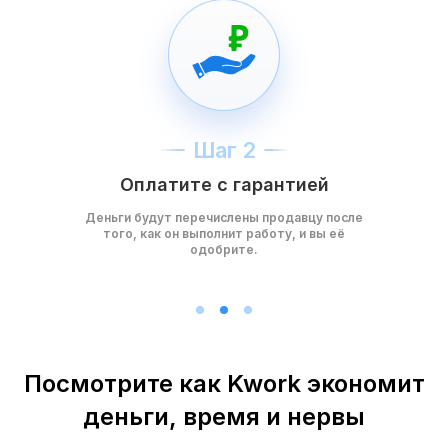
Шаг 2
Оплатите с гарантией
Деньги будут перечислены продавцу после
того, как он выполнит работу, и вы её
одобрите.
Посмотрите как Kwork экономит
деньги, время и нервы