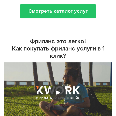
Смотреть каталог услуг
Фриланс это легко!
Как покупать фриланс услуги в 1
клик?