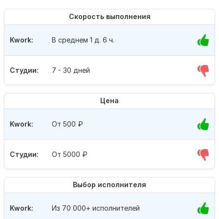
Скорость выполнения
Kwork:
В среднем 1 д. 6 ч.
Студии:
7 - 30 дней
Цена
Kwork:
От 500
₽
Студии:
От 5000
₽
Выбор исполнителя
Kwork:
Из 70 000+ исполнителей