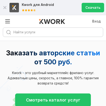
Kwork для
Android
Скачать
Вход
Заказать авторские статьи
от 500 руб.
Kwork - это удобный маркетплейс фриланс-услуг.
Адекватные цены, скорость, а главное, 100% гарантия
возврата средств!
Смотреть каталог услуг