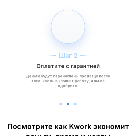
Шаг 2
Оплатите с гарантией
Деньги будут перечислены продавцу после
того, как он выполнит работу, и вы её
одобрите.
Посмотрите как Kwork экономит