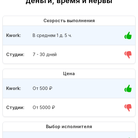
деньги, время и нервы
Скорость выполнения
Kwork:
В среднем 1 д. 5 ч.
Студии:
7 - 30 дней
Цена
Kwork:
От 500
₽
Студии:
От 5000
₽
Выбор исполнителя