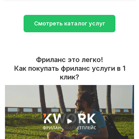
Смотреть каталог услуг
Фриланс это легко!
Как покупать фриланс услуги в 1
клик?