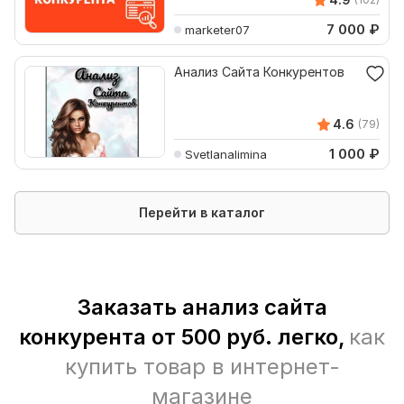
7 000
₽
marketer07
Анализ Сайта Конкурентов
4.6
(79)
1 000
₽
Svetlanalimina
Перейти в каталог
Заказать анализ сайта
конкурента от 500 руб. легко,
как
купить товар в интернет-
магазине