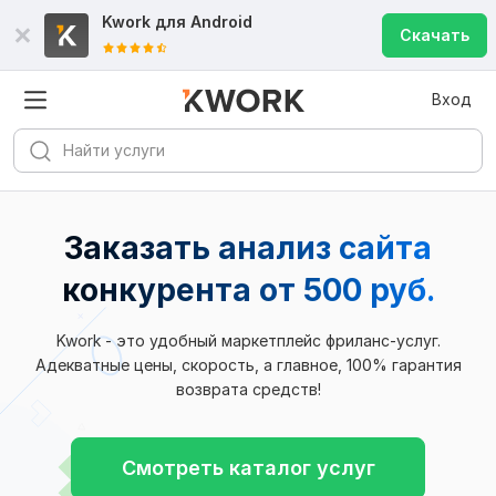
Kwork для
Android
Скачать
Вход
Заказать анализ сайта
конкурента
от 500 руб.
Kwork - это удобный маркетплейс фриланс-услуг.
Адекватные цены, скорость, а главное, 100% гарантия
возврата средств!
Смотреть каталог услуг