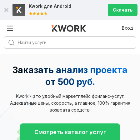
Kwork для
Android
Скачать
Вход
Заказать анализ проекта
от 500 руб.
Kwork - это удобный маркетплейс фриланс-услуг.
Адекватные цены, скорость, а главное, 100% гарантия
возврата средств!
Смотреть каталог услуг