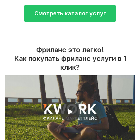
Смотреть каталог услуг
Фриланс это легко!
Как покупать фриланс услуги в 1
клик?