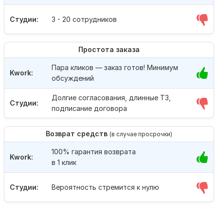
Студии:
3 - 20 сотрудников
Простота заказа
Пара кликов — заказ готов! Минимум
Kwork:
обсуждений
Долгие согласования, длинные ТЗ,
Студии:
подписание договора
Возврат средств
(в случае просрочки)
100% гарантия возврата
Kwork:
в 1 клик
Студии:
Вероятность стремится к нулю