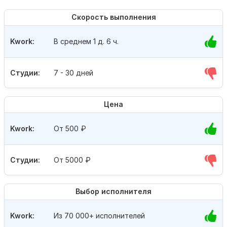
Скорость выполнения
Kwork:
В среднем 1 д. 6 ч.
Студии:
7 - 30 дней
Цена
Kwork:
От 500
₽
Студии:
От 5000
₽
Выбор исполнителя
Kwork:
Из 70 000+ исполнителей