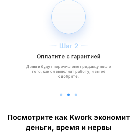
Шаг 2
Оплатите с гарантией
Деньги будут перечислены продавцу после
того, как он выполнит работу, и вы её
одобрите.
Посмотрите как Kwork экономит
деньги, время и нервы