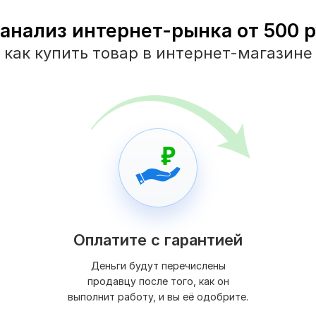
анализ интернет-рынка от 500 р
как купить товар в интернет-магазине
Оплатите с гарантией
Деньги будут перечислены
продавцу после того, как он
выполнит работу, и вы её одобрите.