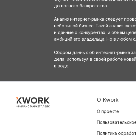
до полного банкротства.
Анализ интернет-рынка следует прово
небольшой бизнес. Такой анализ вклю
и данные о конкурентах, и объем целе
амбиций его владельца. Но в любом с
Сбором данных об интернет-рынке за
дела, используя в своей работе нове
в воде.
О Kwork
О проекте
Пользовательское
Политика обрабо