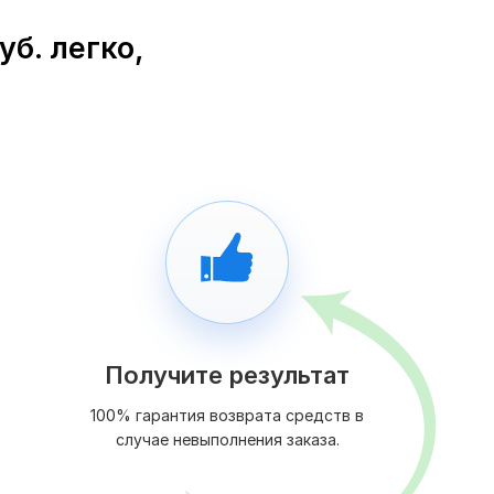
уб. легко,
Получите результат
100% гарантия возврата средств в
случае невыполнения заказа.