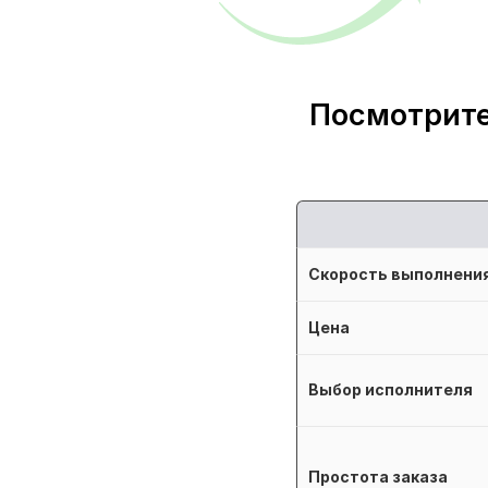
Посмотрите
Скорость выполнени
Цена
Выбор исполнителя
Простота заказа