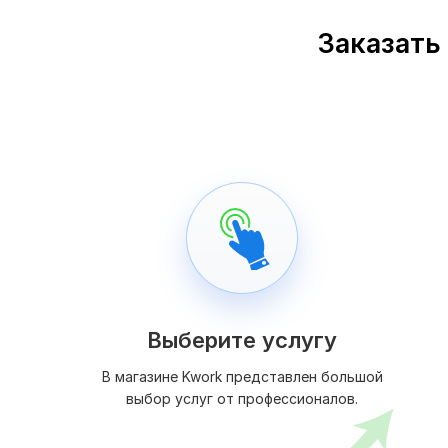
Заказать 
Выберите услугу
В магазине Kwork представлен большой
выбор услуг от профессионалов.