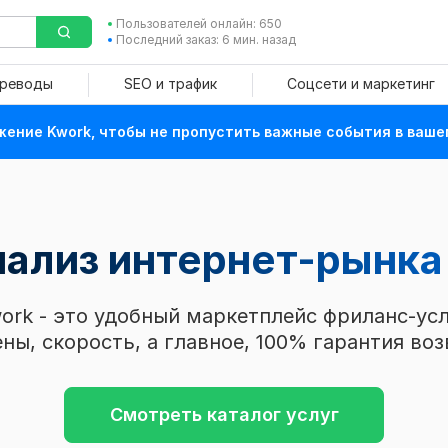
Пользователей онлайн: 650
Последний заказ: 6 мин. назад
ереводы
SEO и трафик
Соцсети и маркетинг
ение Kwork, чтобы не пропустить важные события в ваше
нализ интернет-рынк
ork - это удобный маркетплейс фриланс-усл
ны, скорость, а главное, 100% гарантия воз
Смотреть каталог услуг