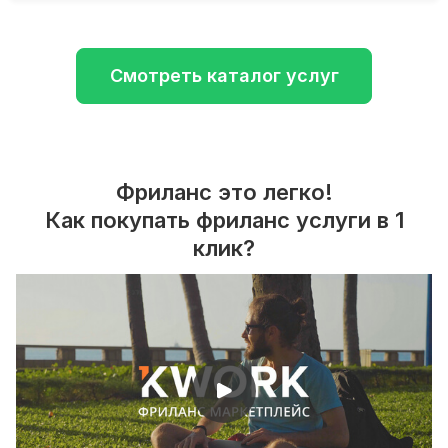
Смотреть каталог услуг
Фриланс это легко!
Как покупать фриланс услуги в 1
клик?