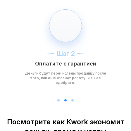
Шаг 2
Оплатите с гарантией
Деньги будут перечислены продавцу после
того, как он выполнит работу, и вы её
одобрите.
Посмотрите как Kwork экономит