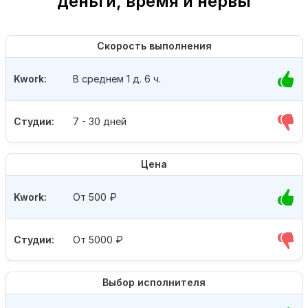
деньги, время и нервы
Скорость выполнения
Kwork:
В среднем 1 д. 6 ч.
Студии:
7 - 30 дней
Цена
Kwork:
От 500
₽
Студии:
От 5000
₽
Выбор исполнителя