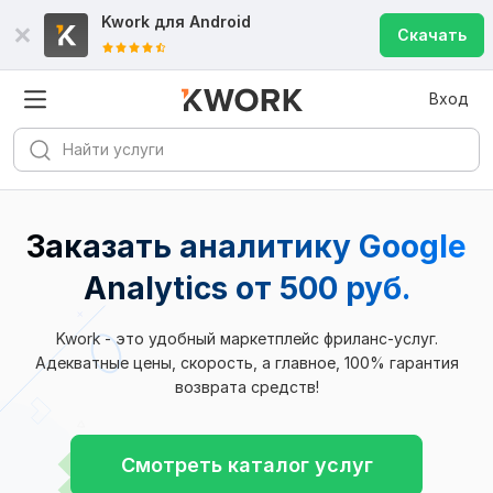
Kwork для
Android
Скачать
Вход
Заказать аналитику Google
Analytics
от 500 руб.
Kwork - это удобный маркетплейс фриланс-услуг.
Адекватные цены, скорость, а главное, 100% гарантия
возврата средств!
Смотреть каталог услуг