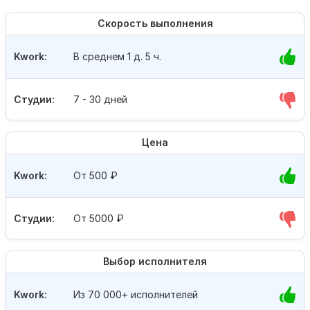
Скорость выполнения
Kwork:
В среднем 1 д. 5 ч.
Студии:
7 - 30 дней
Цена
Kwork:
От 500
₽
Студии:
От 5000
₽
Выбор исполнителя
Kwork:
Из 70 000+ исполнителей