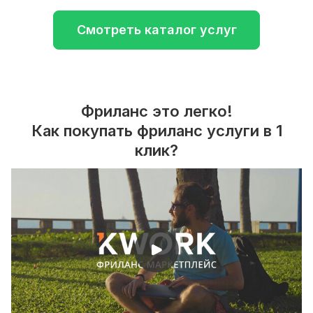
Смотреть каталог услуг
Фриланс это легко!
Как покупать фриланс услуги в 1
клик?