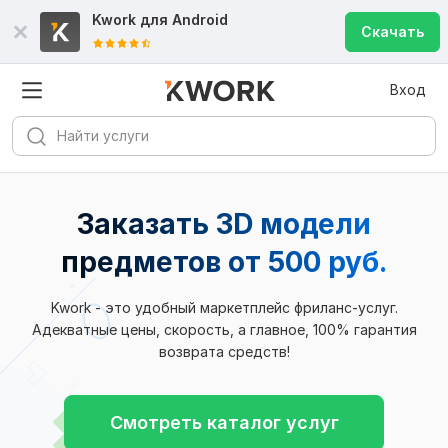
Kwork для
Android
Скачать
Вход
Заказать 3D модели
предметов
от 500 руб.
Kwork - это удобный маркетплейс фриланс-услуг.
Адекватные цены, скорость, а главное, 100% гарантия
возврата средств!
Смотреть каталог услуг