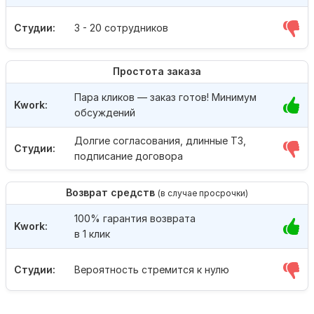
Студии:
3 - 20 сотрудников
Простота заказа
Пара кликов — заказ готов! Минимум
Kwork:
обсуждений
Долгие согласования, длинные ТЗ,
Студии:
подписание договора
Возврат средств
(в случае просрочки)
100% гарантия возврата
Kwork:
в 1 клик
Студии:
Вероятность стремится к нулю