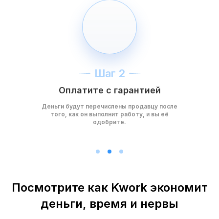
Шаг 2
Оплатите с гарантией
Деньги будут перечислены продавцу после
того, как он выполнит работу, и вы её
одобрите.
Посмотрите как Kwork экономит
деньги, время и нервы