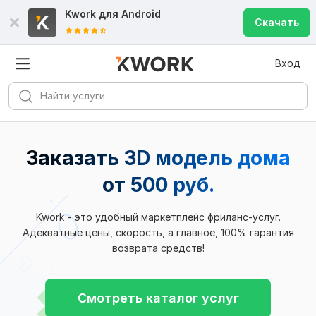
Kwork для
Android
Скачать
Вход
Заказать 3D модель дома
от 500 руб.
Kwork - это удобный маркетплейс фриланс-услуг.
Адекватные цены, скорость, а главное, 100% гарантия
возврата средств!
Смотреть каталог услуг