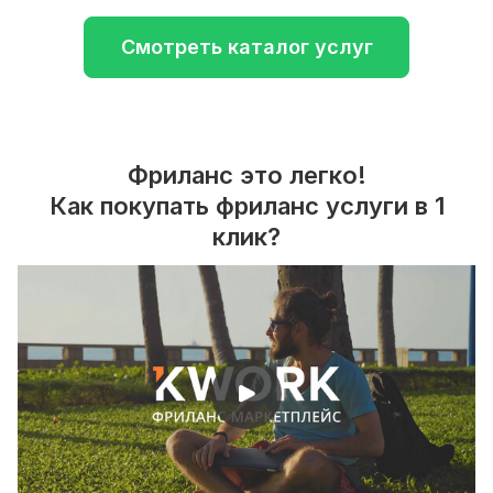
Смотреть каталог услуг
Фриланс это легко!
Как покупать фриланс услуги в 1
клик?