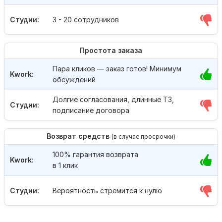
Студии:
3 - 20 сотрудников
Простота заказа
Пара кликов — заказ готов! Минимум
Kwork:
обсуждений
Долгие согласования, длинные ТЗ,
Студии:
подписание договора
Возврат средств
(в случае просрочки)
100% гарантия возврата
Kwork:
в 1 клик
Студии:
Вероятность стремится к нулю