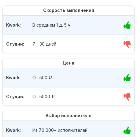
Скорость выполнения
Kwork:
В среднем 1 д. 5 ч.
Студии:
7 - 30 дней
Цена
Kwork:
От 500
₽
Студии:
От 5000
₽
Выбор исполнителя
Kwork:
Из 70 000+ исполнителей