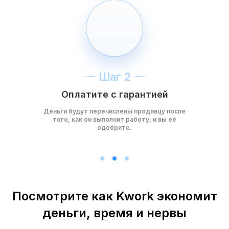
Шаг 2
Оплатите с гарантией
Деньги будут перечислены продавцу после
того, как он выполнит работу, и вы её
одобрите.
Посмотрите как Kwork экономит
деньги, время и нервы