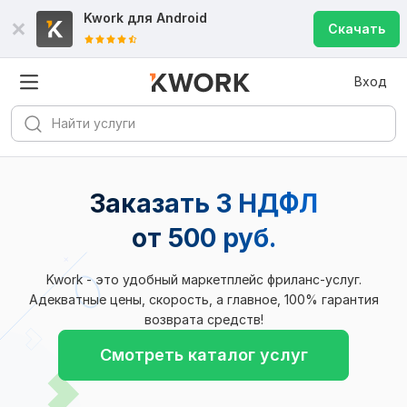
Kwork для
Android
Скачать
Вход
Заказать 3 НДФЛ
от 500 руб.
Kwork - это удобный маркетплейс фриланс-услуг.
Адекватные цены, скорость, а главное, 100% гарантия
возврата средств!
Смотреть каталог услуг