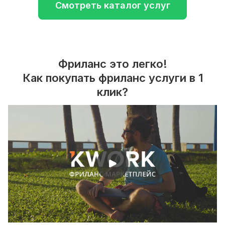
Смотреть каталог услуг
Фриланс это легко!
Как покупать фриланс услуги в 1
клик?