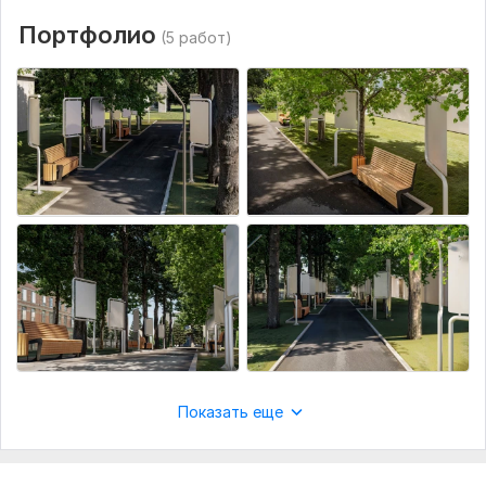
Портфолио
(5 работ)
Показать еще