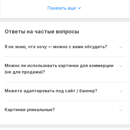
Показать еще
Ответы на частые вопросы
Я не знаю, что хочу — можно с вами обсудить?
Можно ли использовать картинки для коммерции
(не для продажи)?
Можете адаптировать под сайт / баннер?
Картинки уникальные?