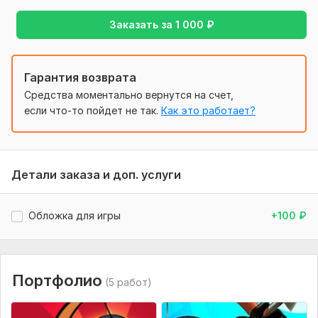
Заказать за
1 000
₽
Гарантия возврата
Средства моментально вернутся на счет,
если что-то пойдет не так.
Как это работает?
Детали заказа и доп. услуги
Обложка для игры
+100
₽
Портфолио
(5 работ)