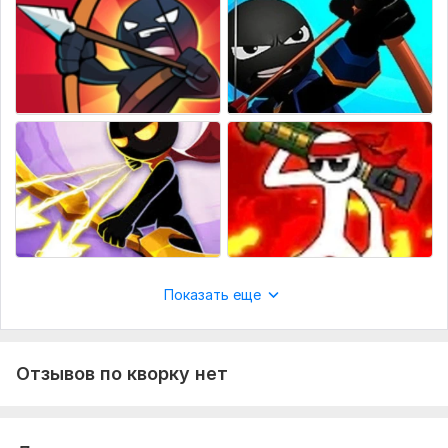
Показать еще
Отзывов по кворку нет