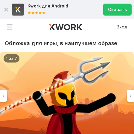
Kwork для
Android
Скачать
Вход
Обложка для игры, в наилучшем образе
1 из 7