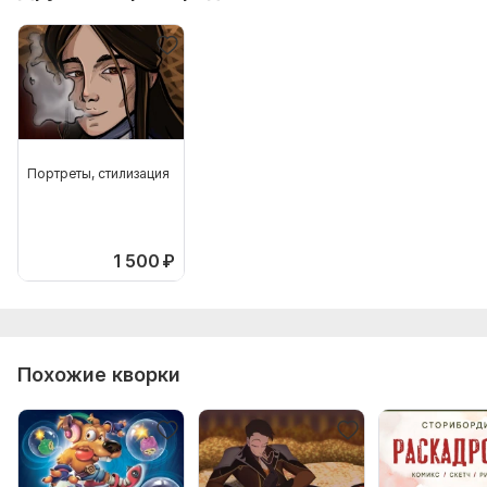
Портреты, стилизация
1 500
₽
Похожие кворки