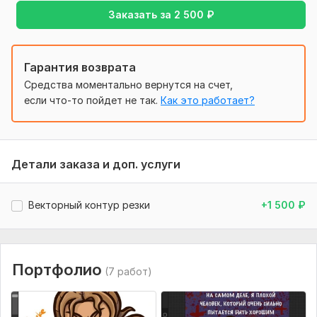
Заказать за
2 500
₽
Гарантия возврата
Средства моментально вернутся на счет,
если что-то пойдет не так.
Как это работает?
Детали заказа и доп. услуги
Векторный контур резки
+1 500
₽
Портфолио
(7 работ)