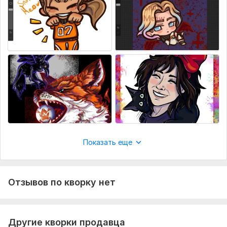
Показать еще
Отзывов по кворку нет
Другие кворки продавца