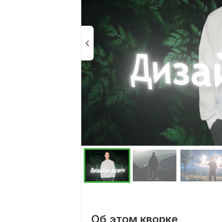
Об этом кворке