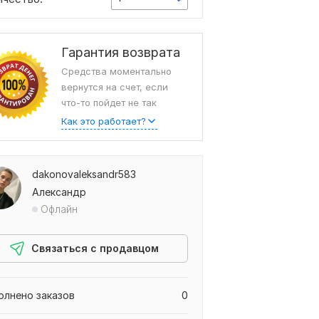
Гарантия возврата
Средства моментально
вернутся на счет, если
что-то пойдет не так
Как это работает?
dakonovaleksandr583
Александр
Офлайн
Связаться с продавцом
олнено заказов
0