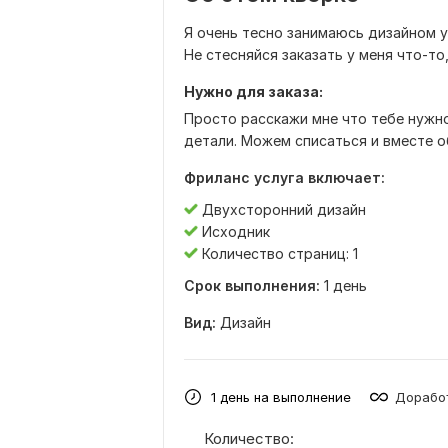
Я очень тесно занимаюсь дизайном у
Не стесняйся заказать у меня что-то
Нужно для заказа:
Просто расскажи мне что тебе нужно
детали. Можем списаться и вместе о
Фриланс услуга включает:
Двухсторонний дизайн
Исходник
Количество страниц: 1
Срок выполнения:
1 день
Вид:
Дизайн
1 день на выполнение
Доработ
Количество: