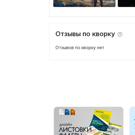
Отзывы по кворку
Отзывов по кворку нет