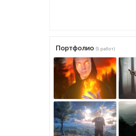
Портфолио
(5 работ)