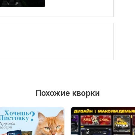
Похожие кворки