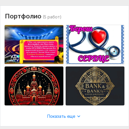
Портфолио
(5 работ)
Показать еще