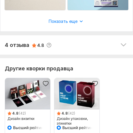
O
Нет отзыва
Показать еще
4 отзыва
4.8
Другие кворки продавца
4.8
(42)
4.8
(42)
Дизайн визитки
Дизайн упаковки,
этикетки