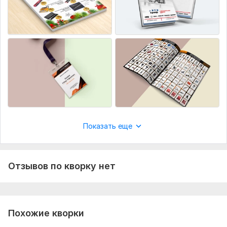
Показать еще
Отзывов по кворку нет
Похожие кворки