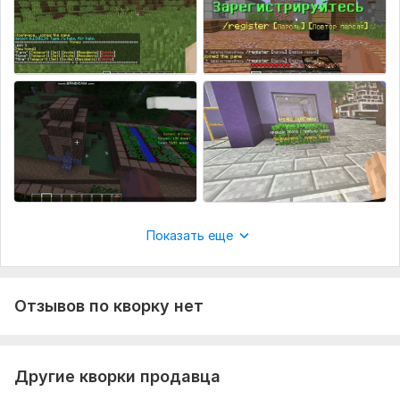
Показать еще
Отзывов по кворку нет
Другие кворки продавца