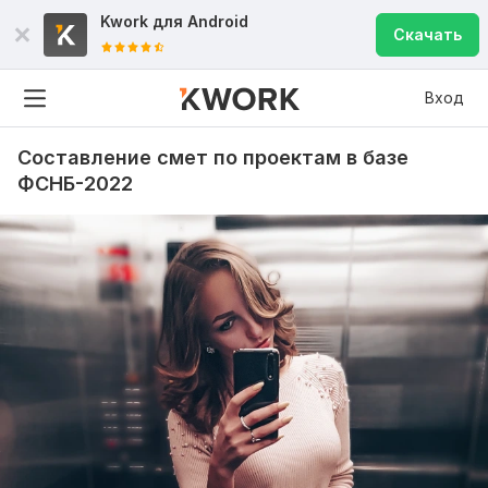
Kwork для
Android
Скачать
Вход
Составление смет по проектам в базе
ФСНБ-2022