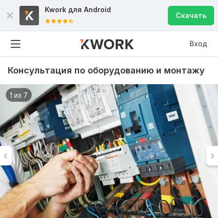
Kwork для
Android
Скачать
Вход
Консультация по оборудованию и монтажу
1 из 7